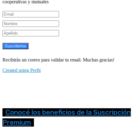
cooperativas y mutuales
Suscribirme
Recibirás un correo para validar tu email. Muchas gracias!
Created using Perfit
Conocé los beneficios de la Suscripción
Premium