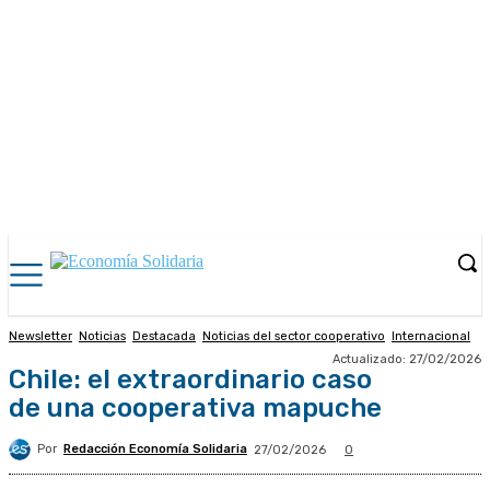
Newsletter
Noticias
Destacada
Noticias del sector cooperativo
Internacional
Actualizado:
27/02/2026
Chile: el extraordinario caso
de una cooperativa mapuche
Por
Redacción Economía Solidaria
27/02/2026
0