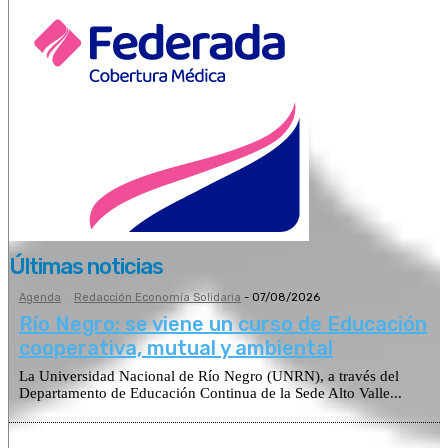
Últimas noticias
Agenda
Redacción Economía Solidaria
-
07/08/2026
Río Negro: se viene un curso de Educación
cooperativa, mutual y ambiental
La Universidad Nacional de Río Negro (UNRN), a través del
Departamento de Educación Continua de la Sede Alto Valle...