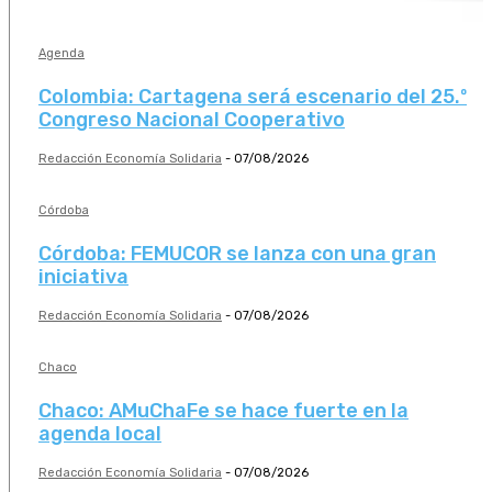
Agenda
Colombia: Cartagena será escenario del 25.º
Congreso Nacional Cooperativo
Redacción Economía Solidaria
-
07/08/2026
Córdoba
Córdoba: FEMUCOR se lanza con una gran
iniciativa
Redacción Economía Solidaria
-
07/08/2026
Chaco
Chaco: AMuChaFe se hace fuerte en la
agenda local
Redacción Economía Solidaria
-
07/08/2026