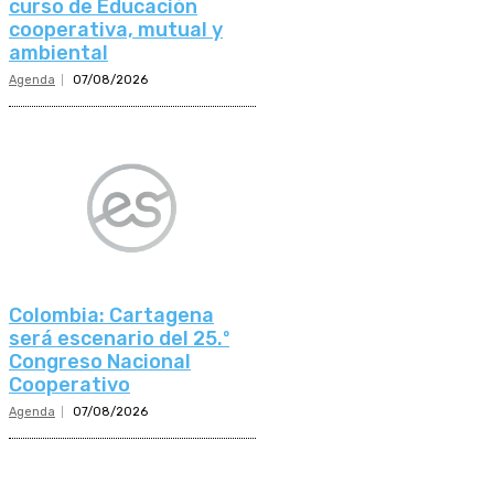
curso de Educación
cooperativa, mutual y
ambiental
Agenda
07/08/2026
Colombia: Cartagena
será escenario del 25.º
Congreso Nacional
Cooperativo
Agenda
07/08/2026