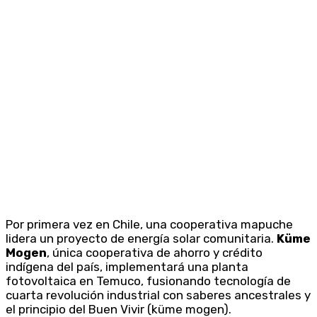
Por primera vez en Chile, una cooperativa mapuche
lidera un proyecto de energía solar comunitaria.
Küme
Mogen
, única cooperativa de ahorro y crédito
indígena del país, implementará una planta
fotovoltaica en Temuco, fusionando tecnología de
cuarta revolución industrial con saberes ancestrales y
el principio del Buen Vivir (küme mogen).