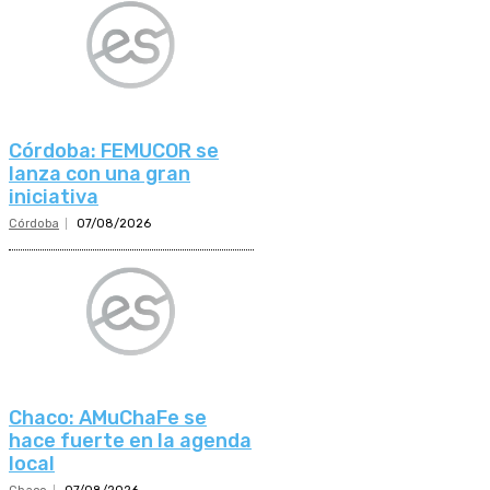
Córdoba: FEMUCOR se
lanza con una gran
iniciativa
Córdoba
07/08/2026
Chaco: AMuChaFe se
hace fuerte en la agenda
local