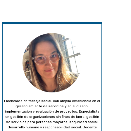
Licenciada en trabajo social, con amplia experiencia en el
gerenciamiento de servicios y en el diseño,
implementación y evaluación de proyectos. Especialista
en gestión de organizaciones sin fines de lucro, gestión
de servicios para personas mayores, seguridad social,
desarrollo humano y responsabilidad social. Docente