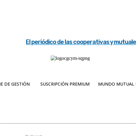
El periódico de las cooperativas y mutual
E DE GESTIÓN
SUSCRIPCIÓN PREMIUM
MUNDO MUTUAL 