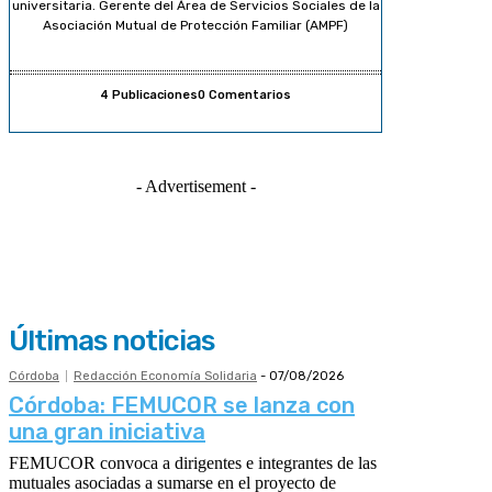
universitaria. Gerente del Área de Servicios Sociales de la
Asociación Mutual de Protección Familiar (AMPF)
4 Publicaciones
0 Comentarios
- Advertisement -
Últimas noticias
Córdoba
Redacción Economía Solidaria
-
07/08/2026
Córdoba: FEMUCOR se lanza con
una gran iniciativa
FEMUCOR convoca a dirigentes e integrantes de las
mutuales asociadas a sumarse en el proyecto de