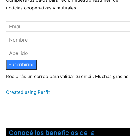
noticias cooperativas y mutuales
Suscribirme
Recibirás un correo para validar tu email. Muchas gracias!
Created using Perfit
Conocé los beneficios de la