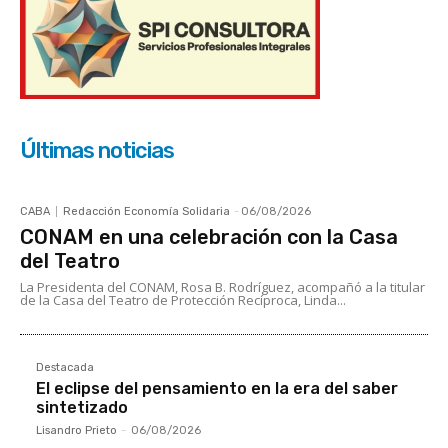
Últimas noticias
CABA
Redacción Economía Solidaria
-
06/08/2026
CONAM en una celebración con la Casa
del Teatro
La Presidenta del CONAM, Rosa B. Rodríguez, acompañó a la titular
de la Casa del Teatro de Protección Recíproca, Linda...
Destacada
El eclipse del pensamiento en la era del saber
sintetizado
Lisandro Prieto
-
06/08/2026