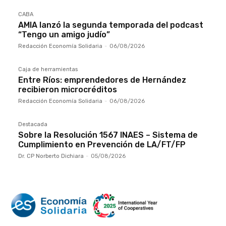
CABA
AMIA lanzó la segunda temporada del podcast
“Tengo un amigo judío”
Redacción Economía Solidaria
-
06/08/2026
Caja de herramientas
Entre Ríos: emprendedores de Hernández
recibieron microcréditos
Redacción Economía Solidaria
-
06/08/2026
Destacada
Sobre la Resolución 1567 INAES – Sistema de
Cumplimiento en Prevención de LA/FT/FP
Dr. CP Norberto Dichiara
-
05/08/2026