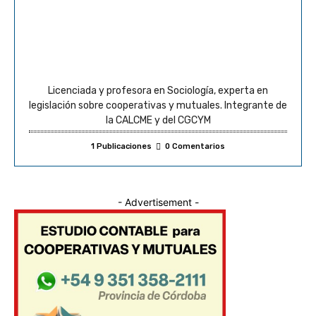
Licenciada y profesora en Sociología, experta en
legislación sobre cooperativas y mutuales. Integrante de
la CALCME y del CGCYM
1 Publicaciones
0 Comentarios
- Advertisement -