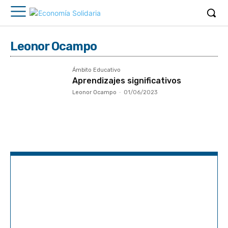
Leonor Ocampo
Ámbito Educativo
Aprendizajes significativos
Leonor Ocampo
-
01/06/2023