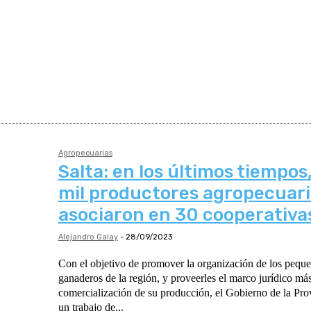
Agropecuarias
Salta: en los últimos tiempos
mil productores agropecuari
asociaron en 30 cooperativa
Alejandro Galay
-
28/09/2023
Con el objetivo de promover la organización de los peque
ganaderos de la región, y proveerles el marco jurídico má
comercialización de su producción, el Gobierno de la Prov
un trabajo de...