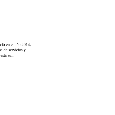
ció en el año 2014,
a de servicios y
está su...