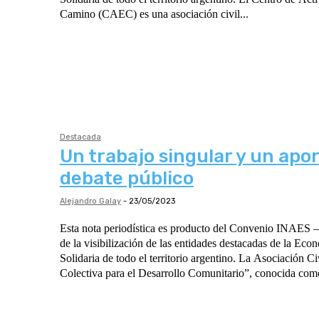
Camino (CAEC) es una asociación civil...
Destacada
Un trabajo singular y un apor
debate público
Alejandro Galay
-
23/05/2023
Esta nota periodística es producto del Convenio INAES
de la visibilización de las entidades destacadas de la Eco
Solidaria de todo el territorio argentino. La Asociación Civil “Construcción
Colectiva para el Desarrollo Comunitario”, conocida como