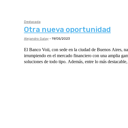
Destacada
Otra nueva oportunidad
Alejandro Galay
-
19/05/2023
El Banco Voii, con sede en la ciudad de Buenos Aires, na
irrumpiendo en el mercado financiero con una amplia gam
soluciones de todo tipo. Además, entre lo más destacable, 