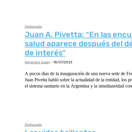
Destacada
Juan A. Pivetta: “En las encu
salud aparece después del d
de interés”
Alejandro Galay
-
18/07/2023
A pocos días de la inauguración de una nueva sede de F
Juan Pivetta habló sobre la actualidad de la entidad, los 
el sistema sanitario en la Argentina y la simultaneidad con
Destacada