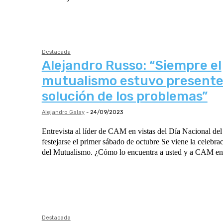
Destacada
Alejandro Russo: “Siempre el
mutualismo estuvo presente 
solución de los problemas”
Alejandro Galay
-
24/09/2023
Entrevista al líder de CAM en vistas del Día Nacional de
festejarse el primer sábado de octubre Se viene la celebración del Día Nacional
Destacada