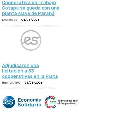
Cooperativa de Trabajo
Cotapa se queda con una
planta clave de Paraná
Destacada
04/08/2026
Adjudicaron una
licitación a 53
cooperativas en la Plata
Buenos Aires
04/08/2026