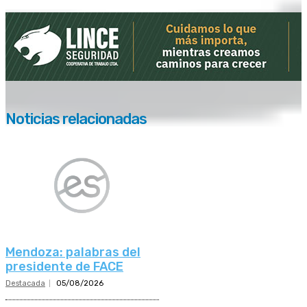
Noticias relacionadas
Mendoza: palabras del
presidente de FACE
Destacada
05/08/2026