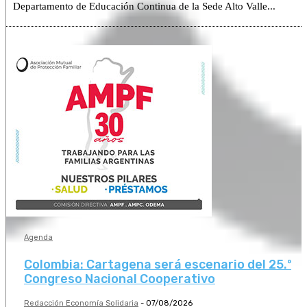
Departamento de Educación Continua de la Sede Alto Valle...
Agenda
Colombia: Cartagena será escenario del 25.º
Congreso Nacional Cooperativo
Redacción Economía Solidaria
-
07/08/2026