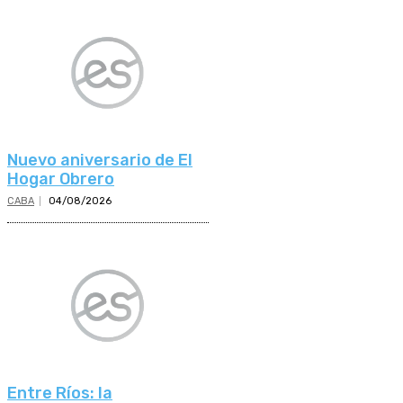
Nuevo aniversario de El
Hogar Obrero
CABA
04/08/2026
Entre Ríos: la