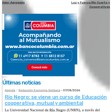
Valor Agregado
Luz y Fuerza Río Cuarto y
Cooperativas
Últimas noticias
Agenda
Redacción Economía Solidaria
-
07/08/2026
Río Negro: se viene un curso de Educación
cooperativa, mutual y ambiental
La Universidad Nacional de Río Negro (UNRN), a través del