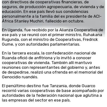
con directivos de cooperativas financieras, de
seguros, de producción agropecuaria, de vivienda y de
educación. En ese país llevó sus condolencias
personalmente a la familia del ex presidente de ACI-
África Stanley Muchiri, fallecido en octubre.
En Uganda, fue recibido por la Alianza Cooperativa de
ese país y se reunió con el primer ministro, Ruhakana
Rugunda, con el ministro de Cooperativas, Fredrick
Gume, y con autoridades parlamentarias.
En la tercera escala, la confederación nacional de
Ruanda ofició de anfitriona y lo invitó a conocer
cooperativas de vivienda. También allí mantuvo
reuniones con representantes del gobierno y, antes
de despedirse, realizó una ofrenda en el memorial del
Genocidio ruandés.
El penúltimo destino fue Tanzania, donde Guarco
recorrió varias cooperativas de base acompañado por
autoridades de la federación nacional que aglutina a
las empresas del sector en ese país.