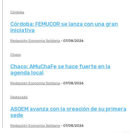
Córdoba
Córdoba: FEMUCOR se lanza con una gran
iniciativa
Redacción Economía Solidaria
-
07/08/2026
Chaco
Chaco: AMuChaFe se hace fuerte en la
agenda local
Redacción Economía Solidaria
-
07/08/2026
Destacada
ASOEM avanza con la creación de su primera
sede
Redacción Economía Solidaria
-
07/08/2026