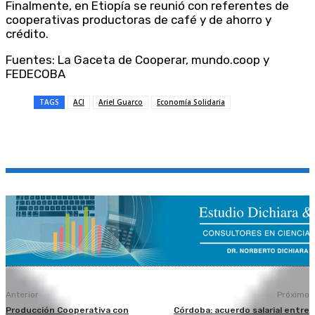
Finalmente, en Etiopía se reunió con referentes de
cooperativas productoras de café y de ahorro y
crédito.
Fuentes: La Gaceta de Cooperar, mundo.coop y
FEDECOBA
TAGS
ACI
Ariel Guarco
Economía Solidaria
Anterior
Próximo
Producción Cooperativa con
Córdoba: acuerdo salarial entre