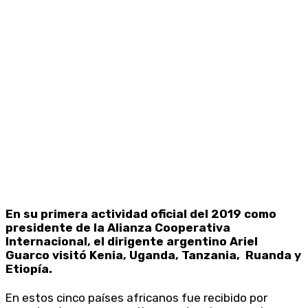
En su primera actividad oficial del 2019 como
presidente de la Alianza Cooperativa
Internacional, el dirigente argentino Ariel
Guarco visitó Kenia, Uganda, Tanzania, Ruanda y
Etiopía.
En estos cinco países africanos fue recibido por