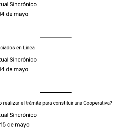
tual Sincrónico
 14 de mayo
ociados en Línea
tual Sincrónico
 14 de mayo
 realizar el trámite para constituir una Cooperativa?
tual Sincrónico
 15 de mayo