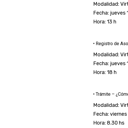
Modalidad: Vir
Fecha: jueves
Hora: 13 h
• Registro de As
Modalidad: Vir
Fecha: jueves
Hora: 18 h
• Trámite – ¿Cómo
Modalidad: Vir
Fecha: viernes
Hora: 8.30 hs