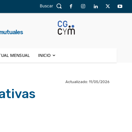
Buscar
 mutuales
UAL MENSUAL
INICIO
Actualizado:
11/05/2026
ativas