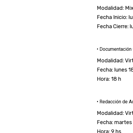
Modalidad: Mix
Fecha Inicio: 
Fecha Cierre: l
• Documentación 
Modalidad: Vir
Fecha: lunes 
Hora: 18 h
• Redacción de A
Modalidad: Vir
Fecha: martes
Hora: 9 hs