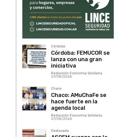
Córdoba
Córdoba: FEMUCOR se
lanza con una gran
iniciativa
Redacción Economía Solidaria
-
07/08/2026
Chaco
Chaco: AMuChaFe se
hace fuerte en la
agenda local
Redacción Economía Solidaria
-
07/08/2026
Destacada