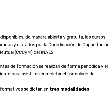
disponibles, de manera abierta y gratuita, los cursos
orados y dictados por la Coordinación de Capacitación
 Mutual (CCCyM) del INAES.
ntas de formación se realizan de forma periódica y el
iento para asistir es completar el formulario de
 formativos se dictan en
tres modalidades
: