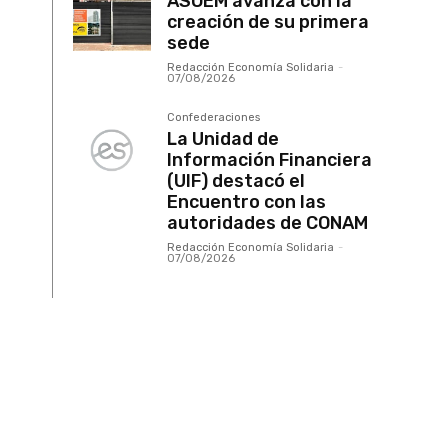
ASOEM avanza con la
creación de su primera
sede
Redacción Economía Solidaria
-
07/08/2026
Confederaciones
La Unidad de
Información Financiera
(UIF) destacó el
Encuentro con las
autoridades de CONAM
Redacción Economía Solidaria
-
07/08/2026