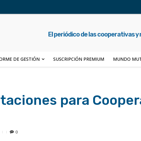
El periódico de las cooperativas y
ORME DE GESTIÓN
SUSCRIPCIÓN PREMIUM
MUNDO MUT
taciones para Cooper
0