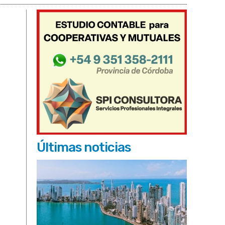
Últimas noticias