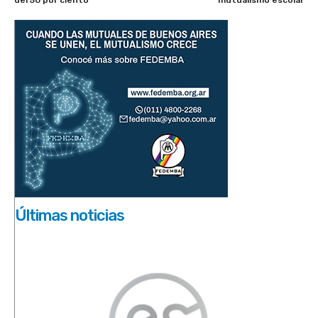
Últimas noticias