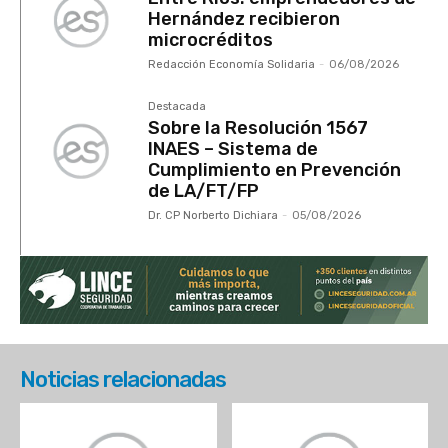
Hernández recibieron
microcréditos
Redacción Economía Solidaria
-
06/08/2026
Destacada
Sobre la Resolución 1567
INAES – Sistema de
Cumplimiento en Prevención
de LA/FT/FP
Dr. CP Norberto Dichiara
-
05/08/2026
Noticias relacionadas