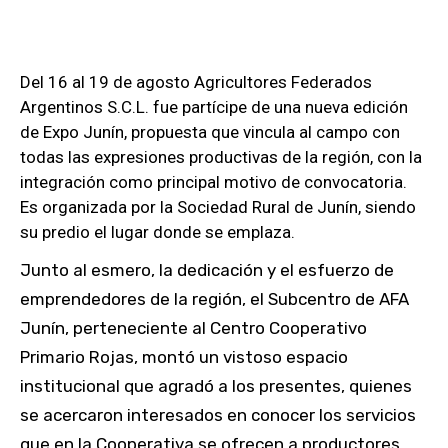
Del 16 al 19 de agosto Agricultores Federados
Argentinos S.C.L. fue partícipe de una nueva edición
de Expo Junín, propuesta que vincula al campo con
todas las expresiones productivas de la región, con la
integración como principal motivo de convocatoria.
Es organizada por la Sociedad Rural de Junín, siendo
su predio el lugar donde se emplaza.
Junto al esmero, la dedicación y el esfuerzo de
emprendedores de la región, el Subcentro de AFA
Junín, perteneciente al Centro Cooperativo
Primario Rojas, montó un vistoso espacio
institucional que agradó a los presentes, quienes
se acercaron interesados en conocer los servicios
que en la Cooperativa se ofrecen a productores