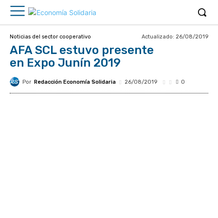
Actualizado:
26/08/2019
Noticias del sector cooperativo
AFA SCL estuvo presente
en Expo Junín 2019
Por
Redacción Economía Solidaria
26/08/2019
0