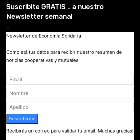
Suscribite GRATIS ↓ a nuestro
Newsletter semanal
×
Newsletter de Economía Solidaria
Completá tus datos para recibir nuestro resumen de
noticias cooperativas y mutuales
Suscribirme
Recibirás un correo para validar tu email. Muchas gracias!