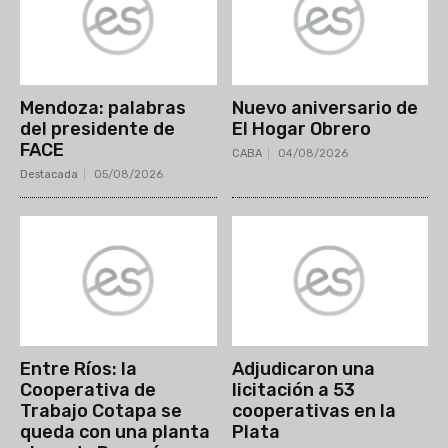
Mendoza: palabras
Nuevo aniversario de
del presidente de
El Hogar Obrero
FACE
CABA
04/08/2026
Destacada
05/08/2026
Entre Ríos: la
Adjudicaron una
Cooperativa de
licitación a 53
Trabajo Cotapa se
cooperativas en la
queda con una planta
Plata