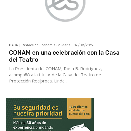
CABA
Redacción Economía Solidaria
-
06/08/2026
CONAM en una celebración con la Casa
del Teatro
La Presidenta del CONAM, Rosa B. Rodríguez,
acompañó a la titular de la Casa del Teatro de
Protección Recíproca, Linda...