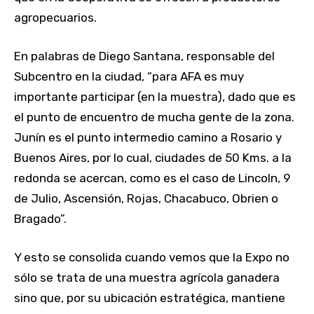
agropecuarios.
En palabras de Diego Santana, responsable del
Subcentro en la ciudad, “para AFA es muy
importante participar (en la muestra), dado que es
el punto de encuentro de mucha gente de la zona.
Junín es el punto intermedio camino a Rosario y
Buenos Aires, por lo cual, ciudades de 50 Kms. a la
redonda se acercan, como es el caso de Lincoln, 9
de Julio, Ascensión, Rojas, Chacabuco, Obrien o
Bragado”.
Y esto se consolida cuando vemos que la Expo no
sólo se trata de una muestra agrícola ganadera
sino que, por su ubicación estratégica, mantiene