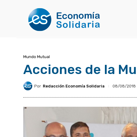
Mundo Mutual
Acciones de la Mu
Por
Redacción Economía Solidaria
08/08/2018