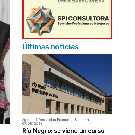
Últimas noticias
Agenda
Redacción Economía Solidaria
-
07/08/2026
Río Negro: se viene un curso