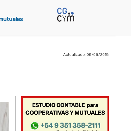
 mutuales
Actualizado:
08/08/2018