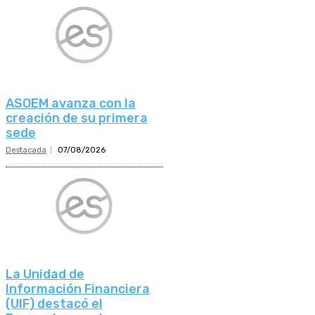
ASOEM avanza con la
creación de su primera
sede
Destacada
07/08/2026
La Unidad de
Información Financiera
(UIF) destacó el