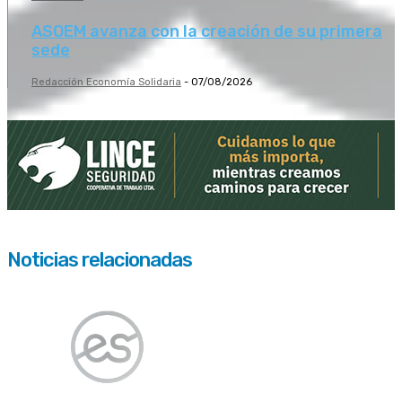
ASOEM avanza con la creación de su primera
sede
Redacción Economía Solidaria
-
07/08/2026
Noticias relacionadas