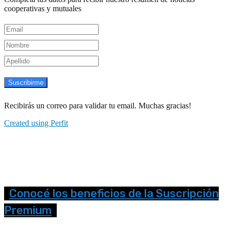
cooperativas y mutuales
Suscribirme
Recibirás un correo para validar tu email. Muchas gracias!
Created using Perfit
Conocé los beneficios de la Suscripción
Premium