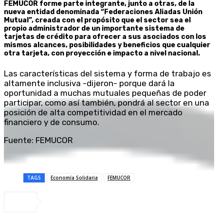
FEMUCOR forme parte integrante, junto a otras, de la
nueva entidad denominada “Federaciones Aliadas Unión
Mutual”, creada con el propósito que el sector sea el
propio administrador de un importante sistema de
tarjetas de crédito para ofrecer a sus asociados con los
mismos alcances, posibilidades y beneficios que cualquier
otra tarjeta, con proyección e impacto a nivel nacional.
Las características del sistema y forma de trabajo es
altamente inclusiva -dijeron- porque dará la
oportunidad a muchas mutuales pequeñas de poder
participar, como así también, pondrá al sector en una
posición de alta competitividad en el mercado
financiero y de consumo.
Fuente: FEMUCOR
TAGS
Economía Solidaria
FEMUCOR