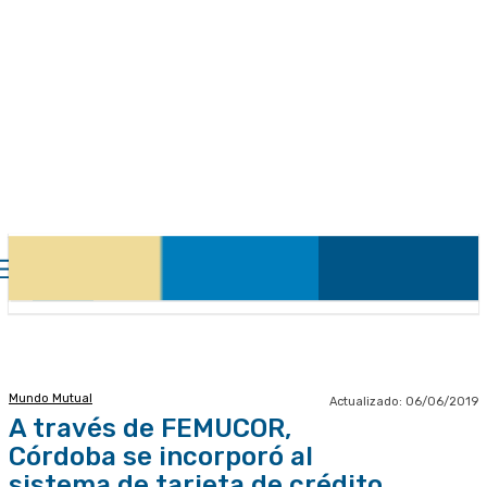
Mundo Mutual
Actualizado:
06/06/2019
A través de FEMUCOR,
Córdoba se incorporó al
sistema de tarjeta de crédito