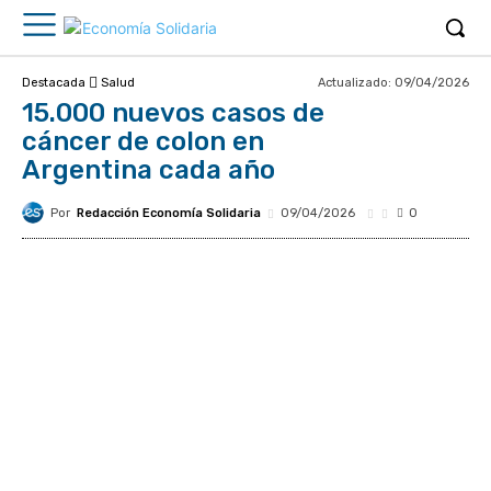
Actualizado:
09/04/2026
Destacada
Salud
15.000 nuevos casos de
cáncer de colon en
Argentina cada año
Por
Redacción Economía Solidaria
09/04/2026
0