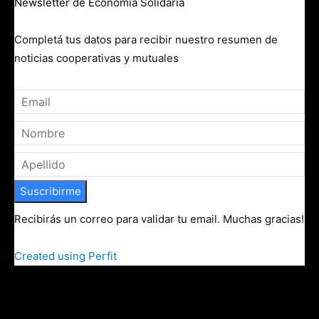
Newsletter de Economía Solidaria
Completá tus datos para recibir nuestro resumen de
noticias cooperativas y mutuales
Suscribirme
Recibirás un correo para validar tu email. Muchas gracias!
Created using Perfit