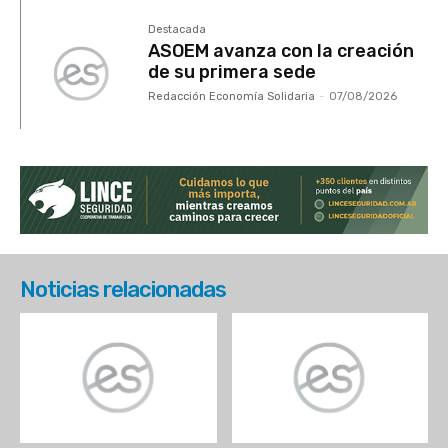
Destacada
ASOEM avanza con la creación
de su primera sede
Redacción Economía Solidaria
-
07/08/2026
Noticias relacionadas