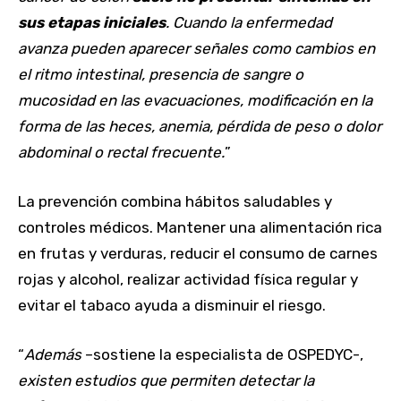
sus etapas iniciales
. Cuando la enfermedad
avanza pueden aparecer señales como cambios en
el ritmo intestinal, presencia de sangre o
mucosidad en las evacuaciones, modificación en la
forma de las heces, anemia, pérdida de peso o dolor
abdominal o rectal frecuente.
”
La prevención combina hábitos saludables y
controles médicos. Mantener una alimentación rica
en frutas y verduras, reducir el consumo de carnes
rojas y alcohol, realizar actividad física regular y
evitar el tabaco ayuda a disminuir el riesgo.
“
Además
–sostiene la especialista de OSPEDYC-,
existen estudios que permiten detectar la