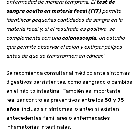
enfermedad de manera temprana. El
test de
sangre oculta en materia fecal (FIT)
permite
identificar pequeñas cantidades de sangre en la
materia fecal y, si el resultado es positivo, se
complementa con una
colonoscopía
, un estudio
que permite observar el colon y extirpar pólipos
antes de que se transformen en cáncer.
”
Se recomienda consultar al médico ante síntomas
digestivos persistentes, como sangrado o cambios
en el hábito intestinal. También es importante
realizar controles preventivos entre los
50 y 75
años
, incluso sin síntomas, o antes si existen
antecedentes familiares o enfermedades
inflamatorias intestinales.