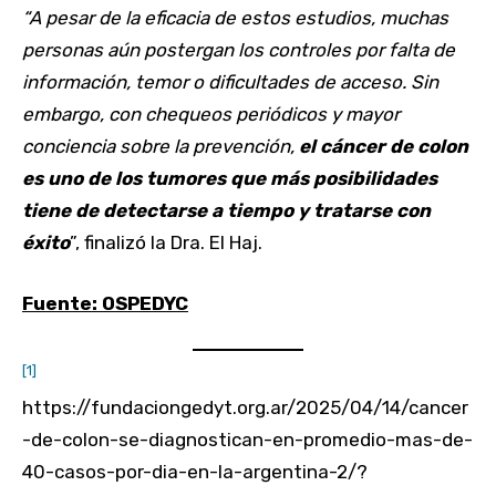
“A pesar de la eficacia de estos estudios, muchas
personas aún postergan los controles por falta de
información, temor o dificultades de acceso. Sin
embargo, con chequeos periódicos y mayor
conciencia sobre la prevención,
el cáncer de colon
es uno de los tumores que más posibilidades
tiene de detectarse a tiempo y tratarse con
éxito
”, finalizó la Dra. El Haj.
Fuente: OSPEDYC
[1]
https://fundaciongedyt.org.ar/2025/04/14/cancer
-de-colon-se-diagnostican-en-promedio-mas-de-
40-casos-por-dia-en-la-argentina-2/?