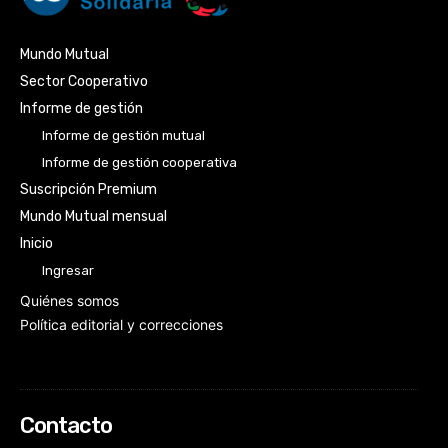
Mundo Mutual
Sector Cooperativo
Informe de gestión
Informe de gestión mutual
Informe de gestión cooperativa
Suscripción Premium
Mundo Mutual mensual
Inicio
Ingresar
Quiénes somos
Política editorial y correcciones
Contacto