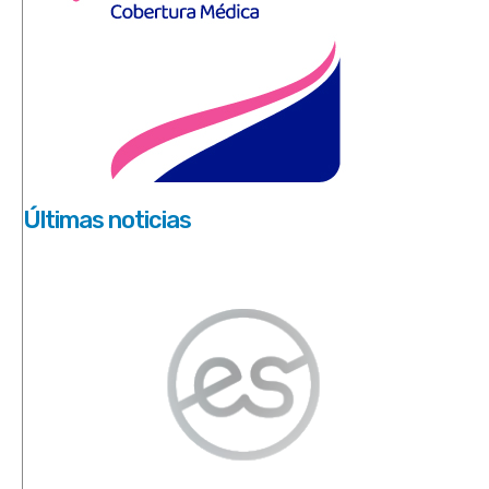
Últimas noticias