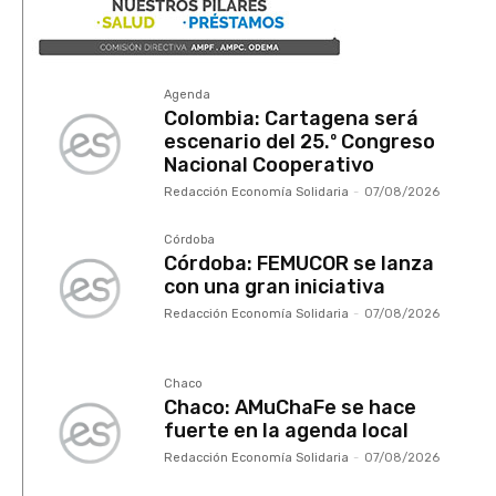
Agenda
Colombia: Cartagena será
escenario del 25.º Congreso
Nacional Cooperativo
Redacción Economía Solidaria
-
07/08/2026
Córdoba
Córdoba: FEMUCOR se lanza
con una gran iniciativa
Redacción Economía Solidaria
-
07/08/2026
Chaco
Chaco: AMuChaFe se hace
fuerte en la agenda local
Redacción Economía Solidaria
-
07/08/2026