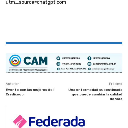
utm_source=chatgpt.com
Anterior
Próximo
Evento con las mujeres del
Una enfermedad subestimada
Credicoop
que puede cambiar la calidad
de vida