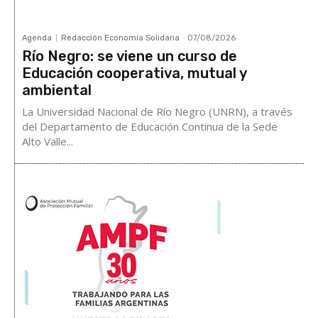
Agenda
Redacción Economía Solidaria
-
07/08/2026
Río Negro: se viene un curso de
Educación cooperativa, mutual y
ambiental
La Universidad Nacional de Río Negro (UNRN), a través
del Departamento de Educación Continua de la Sede
Alto Valle...