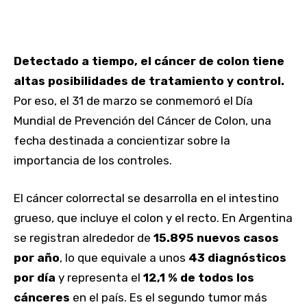
Detectado a tiempo, el cáncer de colon tiene
altas posibilidades de tratamiento y control.
Por eso, el 31 de marzo se conmemoró el Día
Mundial de Prevención del Cáncer de Colon, una
fecha destinada a concientizar sobre la
importancia de los controles.
El cáncer colorrectal se desarrolla en el intestino
grueso, que incluye el colon y el recto. En Argentina
se registran alrededor de
15.895 nuevos casos
por año
, lo que equivale a unos
43 diagnósticos
por día
y representa el
12,1 % de todos los
cánceres
en el país. Es el segundo tumor más