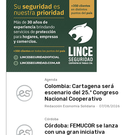
Agenda
Colombia: Cartagena será
escenario del 25.º Congreso
Nacional Cooperativo
Redacción Economía Solidaria
-
07/08/2026
Córdoba
Córdoba: FEMUCOR se lanza
con una gran iniciativa