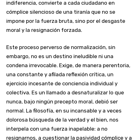
indiferencia, convierte a cada ciudadano en
cómplice silencioso de una tiranía que no se
impone por la fuerza bruta, sino por el desgaste
moral y la resignación forzada.
Este proceso perverso de normalización, sin
embargo, no es un destino ineludible ni una
condena irrevocable. Exige, de manera perentoria,
una constante y afilada reflexión crítica, un
ejercicio incesante de conciencia individual y
colectiva. Es un llamado a desnaturalizar lo que
nunca, bajo ningún precepto moral, debió ser
normal. La filosofía, en su incansable y a veces
dolorosa búsqueda de la verdad y el bien, nos
interpela con una fuerza inapelable: a no
resignarnos, a cuestionar la pasividad cómplice y a