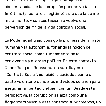
circunstancias de la corrupción puedan variar, su
fin último (el beneficio ilegítimo) es lo que la define
moralmente, y su aceptación se vuelve una
perversión del fin de la vida política y social.
La Modernidad trajo consigo la promesa de la razón
humana y la autonomía, forjando la noción del
contrato social como fundamento de la
convivencia y el orden político. En este contexto,
Jean-Jacques Rousseau, en su influyente
“Contrato Social”, concibió la sociedad como un
pacto voluntario donde los individuos se unen para
asegurar la libertad y el bien común. Desde esta
perspectiva, la corrupción se alza como una
flagrante traición a este contrato fundamental, un