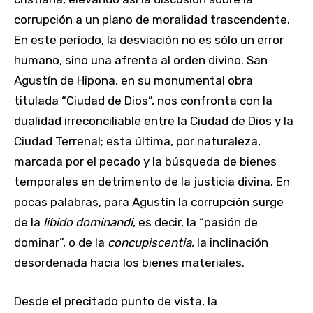
corrupción a un plano de moralidad trascendente.
En este período, la desviación no es sólo un error
humano, sino una afrenta al orden divino. San
Agustín de Hipona, en su monumental obra
titulada “Ciudad de Dios”, nos confronta con la
dualidad irreconciliable entre la Ciudad de Dios y la
Ciudad Terrenal; esta última, por naturaleza,
marcada por el pecado y la búsqueda de bienes
temporales en detrimento de la justicia divina. En
pocas palabras, para Agustín la corrupción surge
de la
libido dominandi
, es decir, la “pasión de
dominar”, o de la
concupiscentia
, la inclinación
desordenada hacia los bienes materiales.
Desde el precitado punto de vista, la