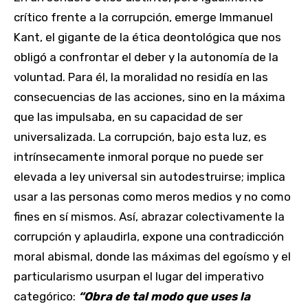
crítico frente a la corrupción, emerge Immanuel
Kant, el gigante de la ética deontológica que nos
obligó a confrontar el deber y la autonomía de la
voluntad. Para él, la moralidad no residía en las
consecuencias de las acciones, sino en la máxima
que las impulsaba, en su capacidad de ser
universalizada. La corrupción, bajo esta luz, es
intrínsecamente inmoral porque no puede ser
elevada a ley universal sin autodestruirse; implica
usar a las personas como meros medios y no como
fines en sí mismos. Así, abrazar colectivamente la
corrupción y aplaudirla, expone una contradicción
moral abismal, donde las máximas del egoísmo y el
particularismo usurpan el lugar del imperativo
categórico:
“Obra de tal modo que uses la