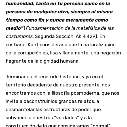
humanidad, tanto en tu persona como en la
persona de cualquier otro, siempre al mismo
tiempo como fin y nunca meramente como
medio”
(
Fundamentación de la metafísica de las
costumbres
, Segunda Sección, AK 4:429). En
cristiano: Kant consideraría que la naturalización
de la corrupción es, lisa y llanamente, una negación
flagrante de la dignidad humana.
Terminando el recorrido histórico, y ya en el
territorio decadente de nuestro presente, nos
encontramos con la filosofía posmoderna, que nos
invita a deconstruir los grandes relatos, a
desmantelar las estructuras de poder que
subyacen a nuestras “verdades” y a la
construcción de lo que consideramos “normal”.