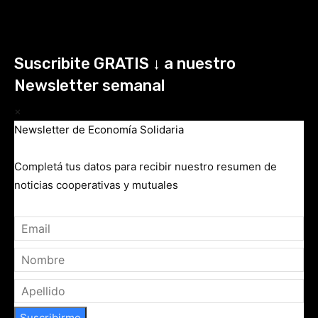
Suscribite GRATIS ↓ a nuestro
Newsletter semanal
×
Newsletter de Economía Solidaria
Completá tus datos para recibir nuestro resumen de
noticias cooperativas y mutuales
Suscribirme