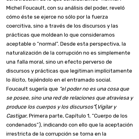
Michel Foucault, con su análisis del poder, reveló
cómo éste se ejerce no sólo por la fuerza
coercitiva, sino a través de los discursos y las
prácticas que moldean lo que consideramos
aceptable o “normal”. Desde esta perspectiva, la
naturalización de la corrupción no es simplemente
una falla moral, sino un efecto perverso de
discursos y prácticas que legitiman implícitamente
lo ilícito, tejiéndolo en el entramado social.
Foucault sugería que
“el poder no es una cosa que
se posee, sino una red de relaciones que atraviesa y
produce los cuerpos y los discursos”
(
Vigilar y
Castigar
, Primera parte, Capítulo 1, “Cuerpo de los
condenados”), indicando con ello que la aceptación
irrestricta de la corrupción se torna en la