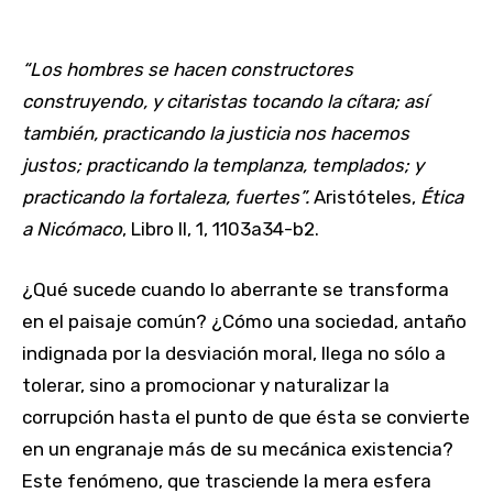
“Los hombres se hacen constructores
construyendo, y citaristas tocando la cítara; así
también, practicando la justicia nos hacemos
justos; practicando la templanza, templados; y
practicando la fortaleza, fuertes”.
Aristóteles,
Ética
a Nicómaco
, Libro II, 1, 1103a34-b2.
¿Qué sucede cuando lo aberrante se transforma
en el paisaje común? ¿Cómo una sociedad, antaño
indignada por la desviación moral, llega no sólo a
tolerar, sino a promocionar y naturalizar la
corrupción hasta el punto de que ésta se convierte
en un engranaje más de su mecánica existencia?
Este fenómeno, que trasciende la mera esfera