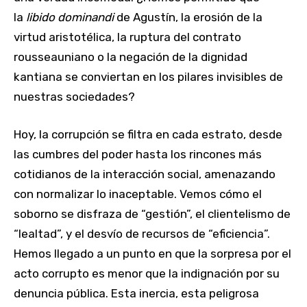
la
libido dominandi
de Agustín, la erosión de la
virtud aristotélica, la ruptura del contrato
rousseauniano o la negación de la dignidad
kantiana se conviertan en los pilares invisibles de
nuestras sociedades?
Hoy, la corrupción se filtra en cada estrato, desde
las cumbres del poder hasta los rincones más
cotidianos de la interacción social, amenazando
con normalizar lo inaceptable. Vemos cómo el
soborno se disfraza de “gestión”, el clientelismo de
“lealtad”, y el desvío de recursos de “eficiencia”.
Hemos llegado a un punto en que la sorpresa por el
acto corrupto es menor que la indignación por su
denuncia pública. Esta inercia, esta peligrosa