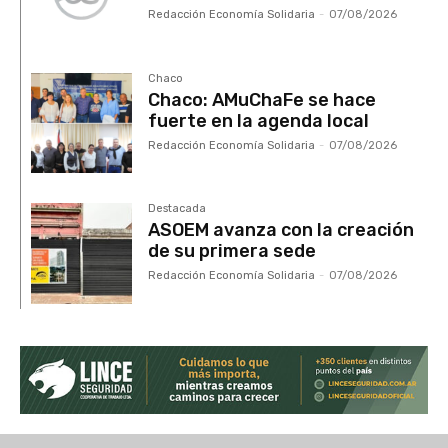
Redacción Economía Solidaria
-
07/08/2026
Chaco
Chaco: AMuChaFe se hace
fuerte en la agenda local
Redacción Economía Solidaria
-
07/08/2026
Destacada
ASOEM avanza con la creación
de su primera sede
Redacción Economía Solidaria
-
07/08/2026