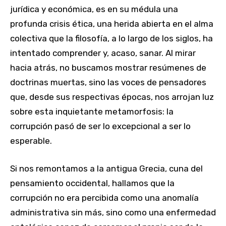
jurídica y económica, es en su médula una
profunda crisis ética, una herida abierta en el alma
colectiva que la filosofía, a lo largo de los siglos, ha
intentado comprender y, acaso, sanar. Al mirar
hacia atrás, no buscamos mostrar resúmenes de
doctrinas muertas, sino las voces de pensadores
que, desde sus respectivas épocas, nos arrojan luz
sobre esta inquietante metamorfosis: la
corrupción pasó de ser lo excepcional a ser lo
esperable.
Si nos remontamos a la antigua Grecia, cuna del
pensamiento occidental, hallamos que la
corrupción no era percibida como una anomalía
administrativa sin más, sino como una enfermedad