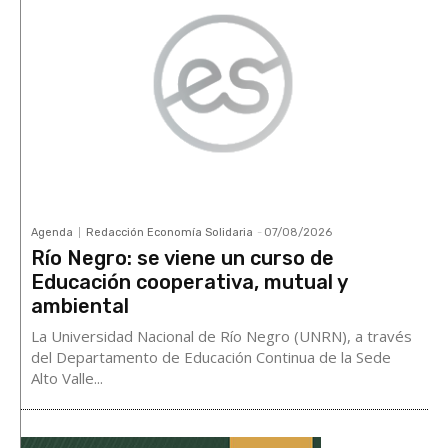
Agenda
Redacción Economía Solidaria
-
07/08/2026
Río Negro: se viene un curso de
Educación cooperativa, mutual y
ambiental
La Universidad Nacional de Río Negro (UNRN), a través
del Departamento de Educación Continua de la Sede
Alto Valle...