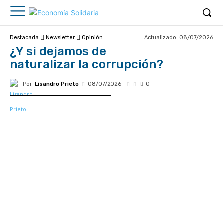
Actualizado:
08/07/2026
Destacada
Newsletter
Opinión
¿Y si dejamos de
naturalizar la corrupción?
Por
Lisandro Prieto
08/07/2026
0