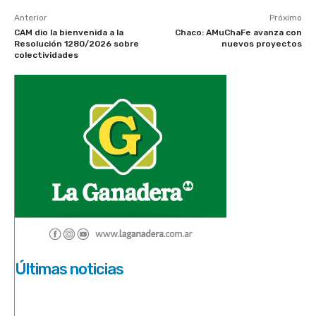
Anterior
Próximo
CAM dio la bienvenida a la
Chaco: AMuChaFe avanza con
Resolución 1280/2026 sobre
nuevos proyectos
colectividades
Últimas noticias