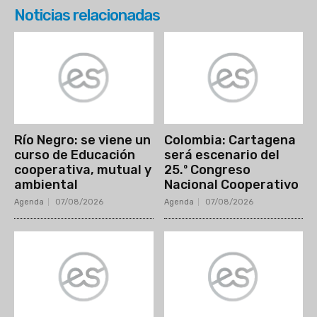
Noticias relacionadas
Río Negro: se viene un
Colombia: Cartagena
curso de Educación
será escenario del
cooperativa, mutual y
25.º Congreso
ambiental
Nacional Cooperativo
Agenda
07/08/2026
Agenda
07/08/2026