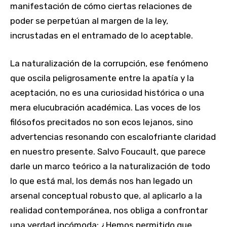
manifestación de cómo ciertas relaciones de
poder se perpetúan al margen de la ley,
incrustadas en el entramado de lo aceptable.
La naturalización de la corrupción, ese fenómeno
que oscila peligrosamente entre la apatía y la
aceptación, no es una curiosidad histórica o una
mera elucubración académica. Las voces de los
filósofos precitados no son ecos lejanos, sino
advertencias resonando con escalofriante claridad
en nuestro presente. Salvo Foucault, que parece
darle un marco teórico a la naturalización de todo
lo que está mal, los demás nos han legado un
arsenal conceptual robusto que, al aplicarlo a la
realidad contemporánea, nos obliga a confrontar
una verdad incómoda: ¿Hemos permitido que