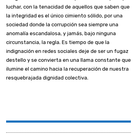
luchar, con la tenacidad de aquellos que saben que
la integridad es el único cimiento sólido, por una
sociedad donde la corrupción sea siempre una
anomalía escandalosa, y jamás, bajo ninguna
circunstancia, la regla. Es tiempo de que la
indignación en redes sociales deje de ser un fugaz
destello y se convierta en una llama constante que
ilumine el camino hacia la recuperación de nuestra
resquebrajada dignidad colectiva.