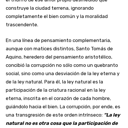
construye la ciudad terrena, ignorando
completamente el bien común y la moralidad
trascendente.
En una línea de pensamiento complementaria,
aunque con matices distintos, Santo Tomás de
Aquino, heredero del pensamiento aristotélico,
concibió la corrupción no sólo como un quebranto
social, sino como una desviación de la ley eterna y
de la ley natural. Para él, la ley natural es la
participación de la criatura racional en la ley
eterna, inscrita en el corazón de cada hombre,
guiándolo hacia el bien. La corrupción, por ende, es
una transgresión de este orden intrínseco:
“La ley
natural no es otra cosa que la participación de