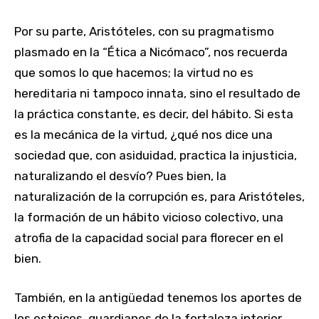
Por su parte, Aristóteles, con su pragmatismo
plasmado en la “Ética a Nicómaco”, nos recuerda
que somos lo que hacemos; la virtud no es
hereditaria ni tampoco innata, sino el resultado de
la práctica constante, es decir, del hábito. Si esta
es la mecánica de la virtud, ¿qué nos dice una
sociedad que, con asiduidad, practica la injusticia,
naturalizando el desvío? Pues bien, la
naturalización de la corrupción es, para Aristóteles,
la formación de un hábito vicioso colectivo, una
atrofia de la capacidad social para florecer en el
bien.
También, en la antigüedad tenemos los aportes de
los estoicos, guardianes de la fortaleza interior