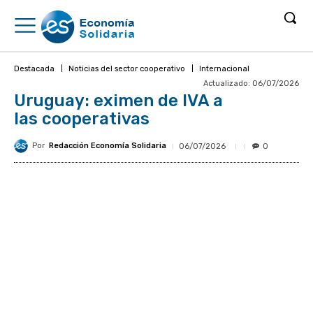
Destacada
Noticias del sector cooperativo
Internacional
Actualizado:
06/07/2026
Uruguay: eximen de IVA a
las cooperativas
Por
Redacción Economía Solidaria
06/07/2026
0