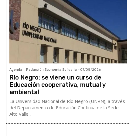
Agenda
Redacción Economía Solidaria
-
07/08/2026
Río Negro: se viene un curso de
Educación cooperativa, mutual y
ambiental
La Universidad Nacional de Río Negro (UNRN), a través
del Departamento de Educación Continua de la Sede
Alto Valle...