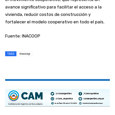
avance significativo para facilitar el acceso a la
vivienda, reducir costos de construcción y
fortalecer el modelo cooperativo en todo el país.
Fuente: INACOOP
TAGS
Inacoop