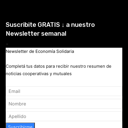
Suscribite GRATIS ↓ a nuestro
Newsletter semanal
×
Newsletter de Economía Solidaria
Completá tus datos para recibir nuestro resumen de
noticias cooperativas y mutuales
Suscribirme