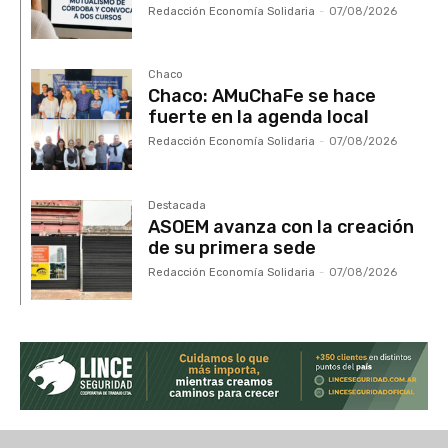
Redacción Economía Solidaria
-
07/08/2026
Chaco
Chaco: AMuChaFe se hace
fuerte en la agenda local
Redacción Economía Solidaria
-
07/08/2026
Destacada
ASOEM avanza con la creación
de su primera sede
Redacción Economía Solidaria
-
07/08/2026