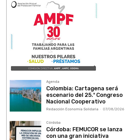
Agenda
Colombia: Cartagena será
escenario del 25.º Congreso
Nacional Cooperativo
Redacción Economía Solidaria
-
07/08/2026
Córdoba
Córdoba: FEMUCOR se lanza
con una gran iniciativa