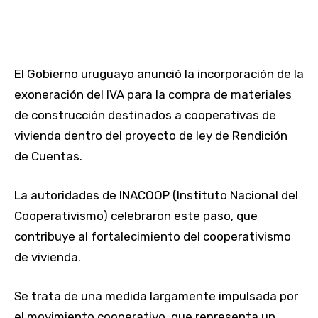
El Gobierno uruguayo anunció la incorporación de la
exoneración del IVA para la compra de materiales
de construcción destinados a cooperativas de
vivienda dentro del proyecto de ley de Rendición
de Cuentas.
La autoridades de INACOOP (Instituto Nacional del
Cooperativismo) celebraron este paso, que
contribuye al fortalecimiento del cooperativismo
de vivienda.
Se trata de una medida largamente impulsada por
el movimiento cooperativo, que representa un