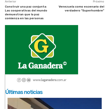
Anterior
Próximo
Construir una paz conjunta:
Venezuela como escenario del
Las cooperativas del mundo
verdadero “Superhombre”
demuestran que la paz
comienza en las personas
Últimas noticias