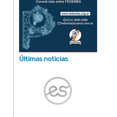
Últimas noticias