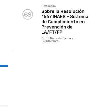
Destacada
Sobre la Resolución
1567 INAES – Sistema
de Cumplimiento en
Prevención de
LA/FT/FP
Dr. CP Norberto Dichiara
-
05/08/2026