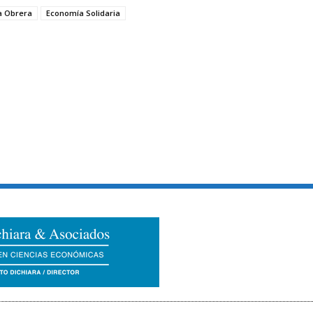
a Obrera
Economía Solidaria