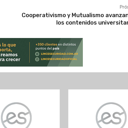
Pró
Cooperativismo y Mutualismo avanza
los contenidos universita