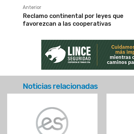
Anterior
Reclamo continental por leyes que
favorezcan a las cooperativas
Noticias relacionadas