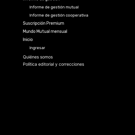
Informe de gestión mutual
Informe de gestión cooperativa
Suscripción Premium
Mundo Mutual mensual
Inicio
Ingresar
Quiénes somos
Política editorial y correcciones