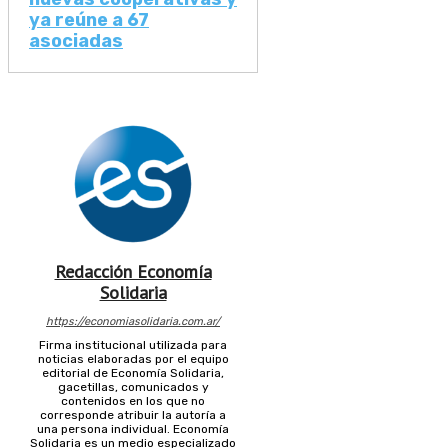
ya reúne a 67
asociadas
Redacción Economía
Solidaria
https://economiasolidaria.com.ar/
Firma institucional utilizada para
noticias elaboradas por el equipo
editorial de Economía Solidaria,
gacetillas, comunicados y
contenidos en los que no
corresponde atribuir la autoría a
una persona individual. Economía
Solidaria es un medio especializado