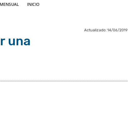
MENSUAL
INICIO
Actualizado:
14/06/2019
r una