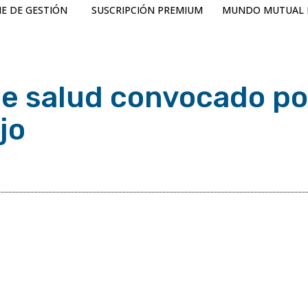
E DE GESTIÓN
SUSCRIPCIÓN PREMIUM
MUNDO MUTUAL 
e salud convocado po
jo