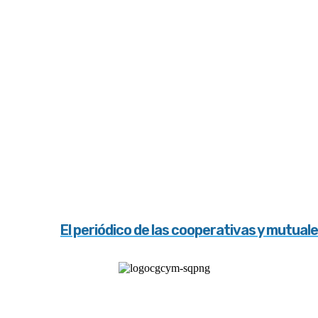
El periódico de las cooperativas y mutual