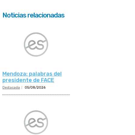
Noticias relacionadas
Mendoza: palabras del
presidente de FACE
Destacada
05/08/2026