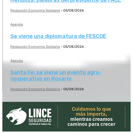
Mendoza: palabras del presidente de FACE
Redacción Economía Solidaria
-
05/08/2026
Agenda
Se viene una diplomatura de FESCOE
Redacción Economía Solidaria
-
05/08/2026
Agenda
Santa Fe: se viene un evento agro-
cooperativo en Rosario
Redacción Economía Solidaria
-
05/08/2026