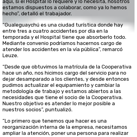
aquí, si el Hospital lo requiere y lo necesita, nosotros
estamos dispuestos a colaborar, como ya lo hemos
hecho”, detalló el trabajador.
“Gualeguaychú es una ciudad turística donde hay
entre tres a cuatro accidentes por día en la
temporada y el Hospital tiene que absorberlo todo.
Mediante convenio podríamos hacernos cargo de
atender los accidentes en la vía pública”, remarcó
Leuze.
“Desde que obtuvimos la matrícula de la Cooperativa
hace un año, nos hicimos cargo del servicio para no
dejar desamparado a los clientes, y desde entonces
pudimos actualizar el equipamiento y cambiar la
metodología de trabajo y estamos abiertos a las
necesidades que tiene el socio de la Cooperativa.
Nuestro objetivo es atender lo mejor posible a
nuestros socios”, puntualizó.
“Lo primero que tenemos que hacer es una
reorganización interna de la empresa, necesitamos
ampliar la atención, poner una persona para realizar