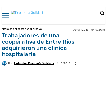
Noticias del sector cooperativo
Actualizado:
16/10/2018
Trabajadores de una
cooperativa de Entre Ríos
adquirieron una clínica
hospitalaria
Por
Redacción Economía Solidaria
16/10/2018
0