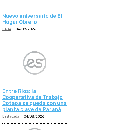
Nuevo aniversario de El
Hogar Obrero
CABA
04/08/2026
Entre Ríos: la
Cooperativa de Trabajo
Cotapa se queda con una
planta clave de Paraná
Destacada
04/08/2026