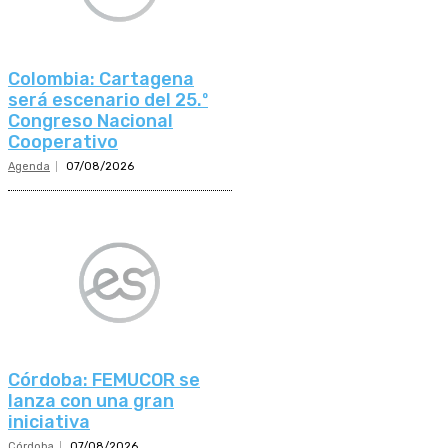
Colombia: Cartagena
será escenario del 25.º
Congreso Nacional
Cooperativo
Agenda
07/08/2026
Córdoba: FEMUCOR se
lanza con una gran
iniciativa
Córdoba
07/08/2026