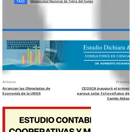
TAGS
Universidad Nacional de Tierra del Fuego
Anterior
Próximo
Arrancan las Olimpíadas de
CEOSCA inauguró el primer
Economía de la UNGS
parque solar fotovoltaico de
Camilo Aldao