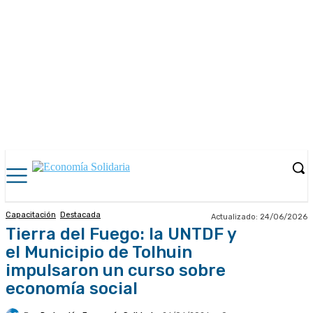
Capacitación
Destacada
Actualizado:
24/06/2026
Tierra del Fuego: la UNTDF y
el Municipio de Tolhuin
impulsaron un curso sobre
economía social