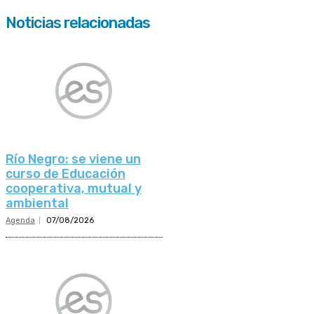
Noticias relacionadas
Río Negro: se viene un
curso de Educación
cooperativa, mutual y
ambiental
Agenda
07/08/2026