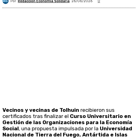
Por
Redacción Economía Solidaria
26/06/2026
0
Vecinos y vecinas de Tolhuin
recibieron sus
certificados tras finalizar el
Curso Universitario en
Gestión de las Organizaciones para la Economía
Social
, una propuesta impulsada por la
Universidad
Nacional de Tierra del Fuego, Antártida e Islas