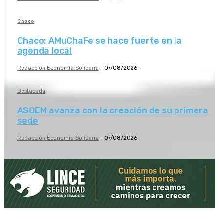
Chaco
Chaco: AMuChaFe se hace fuerte en la
agenda local
Redacción Economía Solidaria
-
07/08/2026
Destacada
ASOEM avanza con la creación de su primera
sede
Redacción Economía Solidaria
-
07/08/2026