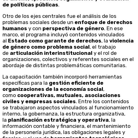
de políticas públicas
.
Otro de los ejes centrales fue el análisis de los
problemas sociales desde un
enfoque de derechos
humanos
y con
perspectiva de género
. En ese
marco, el programa incluyó contenidos vinculados
al
Estado como garante de derechos
, la
violencia
de género como problema social
, el trabajo
de
articulación interinstitucional
y el rol de
organizaciones, colectivos y referentes sociales en el
abordaje de distintas problemáticas comunitarias.
La capacitación también incorporó herramientas
específicas para la
gestión eficiente de
organizaciones de la economía social
,
como
cooperativas, mutuales, asociaciones
civiles y empresas sociales
. Entre los contenidos
se trabajaron aspectos vinculados al funcionamiento
interno, la gobernanza, la estructura organizativa,
la
planificación estratégica y operativa
, la
información contable y financiera, el mantenimiento
de la personería jurídica, las obligaciones legales y