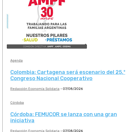
Agenda
Colombia: Cartagena será escenario del 25.º
Congreso Nacional Cooperativo
Redacción Economía Solidaria
-
07/08/2026
Córdoba
Córdoba: FEMUCOR se lanza con una gran
iniciativa
Redacción Economía Solidaria
-
07/08/2026