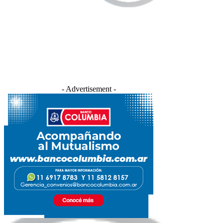
- Advertisement -