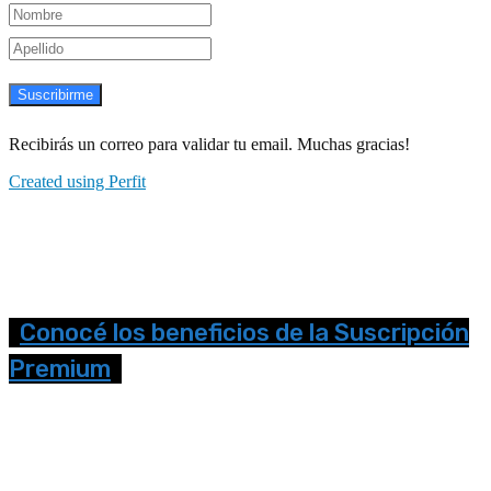
Suscribirme
Recibirás un correo para validar tu email. Muchas gracias!
Created using Perfit
Conocé los beneficios de la Suscripción
Premium
Seguinos