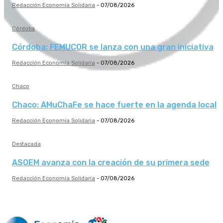
Redacción Economía Solidaria
-
07/08/2026
Córdoba
Córdoba: FEMUCOR se lanza con una gran iniciativa
Redacción Economía Solidaria
-
07/08/2026
Chaco
Chaco: AMuChaFe se hace fuerte en la agenda local
Redacción Economía Solidaria
-
07/08/2026
Destacada
ASOEM avanza con la creación de su primera sede
Redacción Economía Solidaria
-
07/08/2026