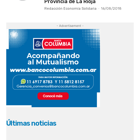
Provincia de La Rioja
Redacción Economía Solidaria
-
16/08/2018
- Advertisement -
Últimas noticias