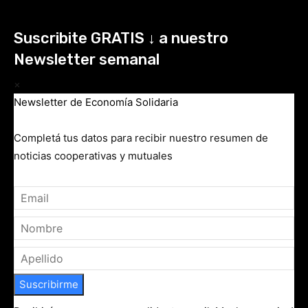
Suscribite GRATIS ↓ a nuestro
Newsletter semanal
×
Newsletter de Economía Solidaria
Completá tus datos para recibir nuestro resumen de
noticias cooperativas y mutuales
Suscribirme