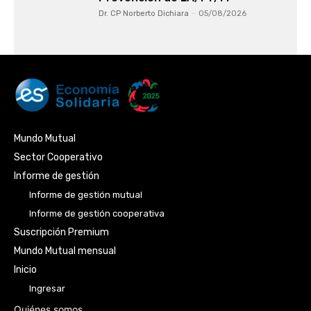
Dr. CP Norberto Dichiara
-
05/08/2026
Mundo Mutual
Sector Cooperativo
Informe de gestión
Informe de gestión mutual
Informe de gestión cooperativa
Suscripción Premium
Mundo Mutual mensual
Inicio
Ingresar
Quiénes somos