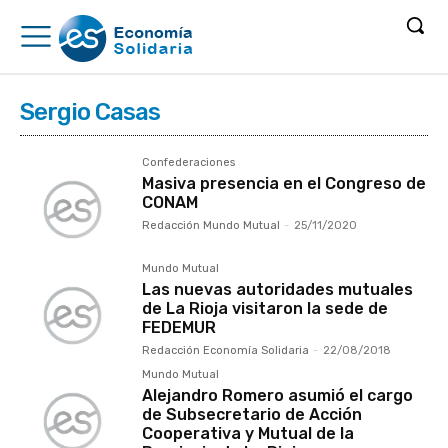
Sergio Casas
Confederaciones
Masiva presencia en el Congreso de
CONAM
Redacción Mundo Mutual
-
25/11/2020
Mundo Mutual
Las nuevas autoridades mutuales
de La Rioja visitaron la sede de
FEDEMUR
Redacción Economía Solidaria
-
22/08/2018
Mundo Mutual
Alejandro Romero asumió el cargo
de Subsecretario de Acción
Cooperativa y Mutual de la