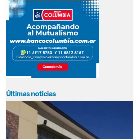
Últimas noticias