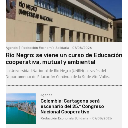
Agenda
Redacción Economía Solidaria
-
07/08/2026
Río Negro: se viene un curso de Educación
cooperativa, mutual y ambiental
La Universidad Nacional de Río Negro (UNRN), a través del
Departamento de Educación Continua de la Sede Alto Valle...
Agenda
Colombia: Cartagena será
escenario del 25.º Congreso
Nacional Cooperativo
Redacción Economía Solidaria
-
07/08/2026