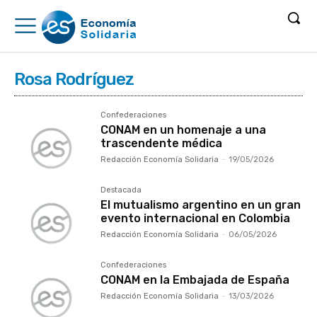
Rosa Rodríguez
Confederaciones
CONAM en un homenaje a una
trascendente médica
Redacción Economía Solidaria
-
19/05/2026
Destacada
El mutualismo argentino en un gran
evento internacional en Colombia
Redacción Economía Solidaria
-
06/05/2026
Confederaciones
CONAM en la Embajada de España
Redacción Economía Solidaria
-
13/03/2026