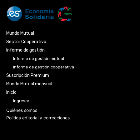
Mundo Mutual
Sector Cooperativo
Informe de gestión
Informe de gestión mutual
Informe de gestión cooperativa
Suscripción Premium
Mundo Mutual mensual
Inicio
Ingresar
Quiénes somos
Política editorial y correcciones