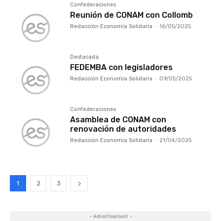
Confederaciones
Reunión de CONAM con Collomb
Redacción Economía Solidaria
-
16/05/2025
Destacada
FEDEMBA con legisladores
Redacción Economía Solidaria
-
09/05/2025
Confederaciones
Asamblea de CONAM con
renovación de autoridades
Redacción Economía Solidaria
-
21/04/2025
1
2
3
- Advertisement -