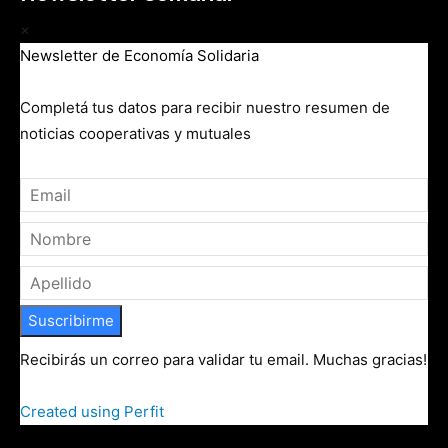
×
Newsletter de Economía Solidaria
Completá tus datos para recibir nuestro resumen de
noticias cooperativas y mutuales
Suscribirme
Recibirás un correo para validar tu email. Muchas gracias!
Created using Perfit