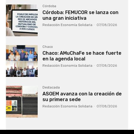
Córdoba
Córdoba: FEMUCOR se lanza con
una gran iniciativa
Redacción Economía Solidaria
-
07/08/2026
Chaco
Chaco: AMuChaFe se hace fuerte
en la agenda local
Redacción Economía Solidaria
-
07/08/2026
Destacada
ASOEM avanza con la creación de
su primera sede
Redacción Economía Solidaria
-
07/08/2026