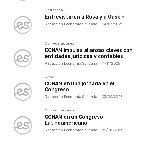
Destacada
Entrevistaron a Rosa y a Gaskin
Redacción Economía Solidaria
-
04/03/2026
Confederaciones
CONAM impulsa alianzas claves con
entidades jurídicas y contables
Redacción Economía Solidaria
-
11/11/2025
CABA
CONAM en una jornada en el
Congreso
Redacción Economía Solidaria
-
03/09/2025
Confederaciones
CONAM en un Congreso
Latinoamericano
Redacción Economía Solidaria
-
26/08/2025