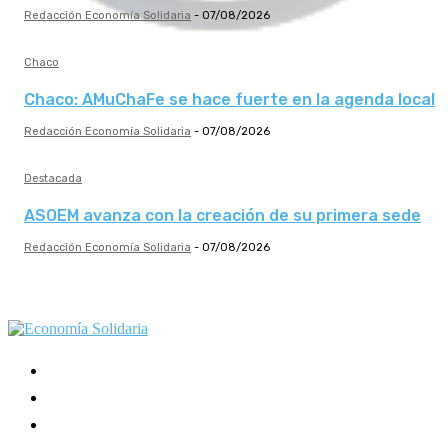
Redacción Economía Solidaria
-
07/08/2026
Chaco
Chaco: AMuChaFe se hace fuerte en la agenda local
Redacción Economía Solidaria
-
07/08/2026
Destacada
ASOEM avanza con la creación de su primera sede
Redacción Economía Solidaria
-
07/08/2026
Mundo Mutual
Sector Cooperativo
Informe de gestión