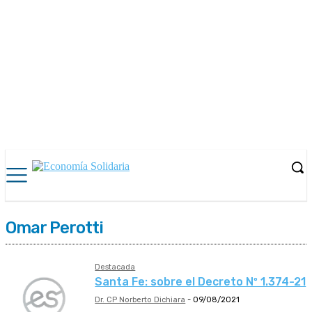
Omar Perotti
Destacada
Santa Fe: sobre el Decreto Nº 1.374-21
Dr. CP Norberto Dichiara
-
09/08/2021