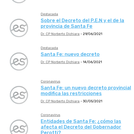
Destacada
Sobre el Decreto del P.E.N y el de la
provincia de Santa Fe
Dr. CP Norberto Dichiara
-
29/06/2021
Destacada
Santa Fe: nuevo decreto
Dr. CP Norberto Dichiara
-
14/06/2021
Coronavirus
Santa Fe: un nuevo decreto provincial
modifica las restricciones
Dr. CP Norberto Dichiara
-
30/05/2021
Coronavirus
Entidades de Santa Fe: ¿cómo las
afecta el Decreto del Gobernador
Perotti?