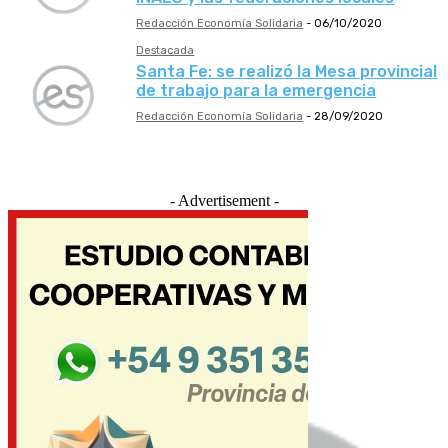
Redacción Economía Solidaria
-
06/10/2020
Destacada
Santa Fe: se realizó la Mesa provincial
de trabajo para la emergencia
Redacción Economía Solidaria
-
28/09/2020
- Advertisement -