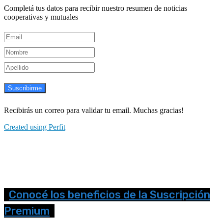
Completá tus datos para recibir nuestro resumen de noticias
cooperativas y mutuales
Suscribirme
Recibirás un correo para validar tu email. Muchas gracias!
Created using Perfit
Conocé los beneficios de la Suscripción
Premium