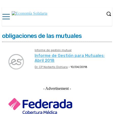
obligaciones de las mutuales
Informe de gestión mutual
Informe de Gestión para Mutuales:
Abril 2018
Dr. CP Norberto Dichiara
-
10/04/2018
- Advertisement -