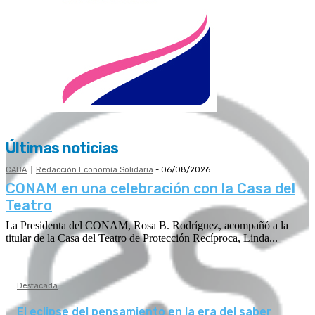
Últimas noticias
CABA
Redacción Economía Solidaria
-
06/08/2026
CONAM en una celebración con la Casa del
Teatro
La Presidenta del CONAM, Rosa B. Rodríguez, acompañó a la
titular de la Casa del Teatro de Protección Recíproca, Linda...
Destacada
El eclipse del pensamiento en la era del saber