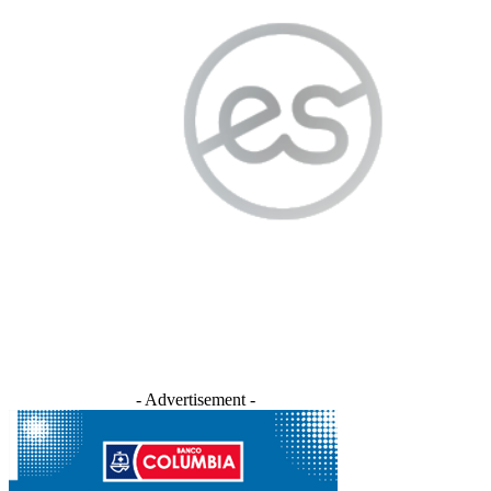
- Advertisement -