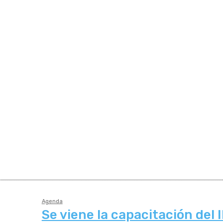
Agenda
Se viene la capacitación del 