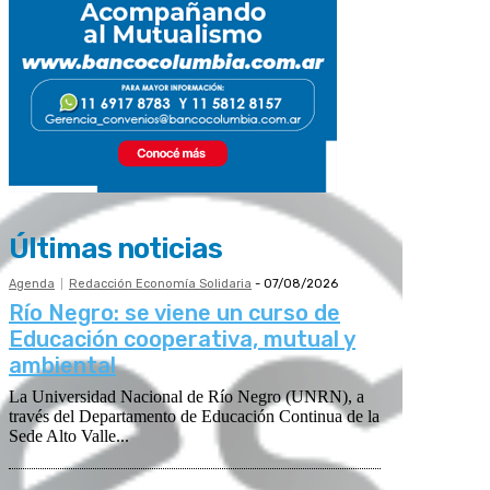
Últimas noticias
Agenda
Redacción Economía Solidaria
-
07/08/2026
Río Negro: se viene un curso de
Educación cooperativa, mutual y
ambiental
La Universidad Nacional de Río Negro (UNRN), a
través del Departamento de Educación Continua de la
Sede Alto Valle...