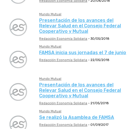
Redacción Economía Solidaria
-
20/06/2018
Mundo Mutual
Presentación de los avances del
Relevar Salud en el Consejo Federal
Cooperativo y Mutual
Redacción Economía Solidaria
-
30/05/2018
Mundo Mutual
FAMSA inicia sus jornadas el 7 de junio
Redacción Economía Solidaria
-
22/05/2018
Mundo Mutual
Presentación de los avances del
Relevar Salud en el Consejo Federal
Cooperativo y Mutual
Redacción Economía Solidaria
-
21/05/2018
Mundo Mutual
Se realizó la Asamblea de FAMSA
Redacción Economía Solidaria
-
01/09/2017