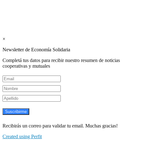
Suscribite GRATIS ↓ a nuestro
Newsletter semanal
×
Newsletter de Economía Solidaria
Completá tus datos para recibir nuestro resumen de noticias
cooperativas y mutuales
Suscribirme
Recibirás un correo para validar tu email. Muchas gracias!
Created using Perfit