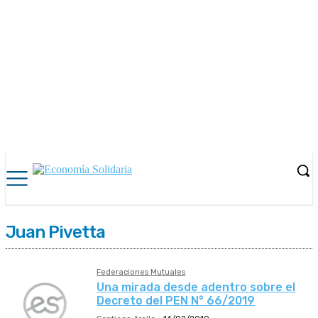
Juan Pivetta
Federaciones Mutuales
Una mirada desde adentro sobre el
Decreto del PEN N° 66/2019