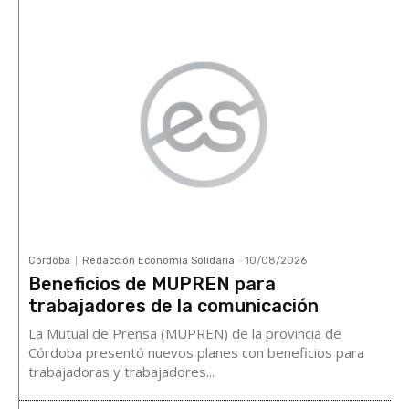
Córdoba
Redacción Economía Solidaria
-
10/08/2026
Beneficios de MUPREN para
trabajadores de la comunicación
La Mutual de Prensa (MUPREN) de la provincia de
Córdoba presentó nuevos planes con beneficios para
trabajadoras y trabajadores...