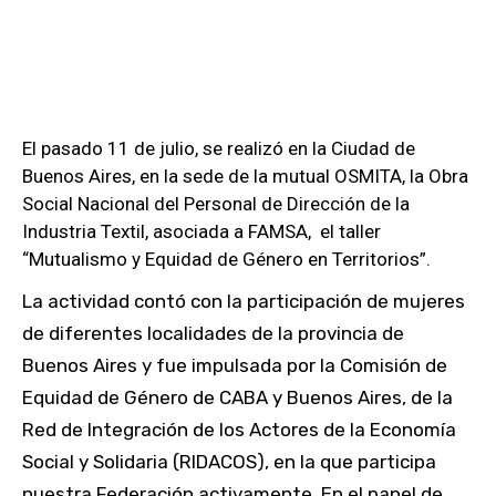
El pasado 11 de julio, se realizó en la Ciudad de
Buenos Aires, en la sede de la mutual OSMITA, la Obra
Social Nacional del Personal de Dirección de la
Industria Textil, asociada a FAMSA, el taller
“Mutualismo y Equidad de Género en Territorios”.
La actividad contó con la participación de mujeres
de diferentes localidades de la provincia de
Buenos Aires y fue impulsada por la Comisión de
Equidad de Género de CABA y Buenos Aires, de la
Red de Integración de los Actores de la Economía
Social y Solidaria (RIDACOS), en la que participa
nuestra Federación activamente. En el panel de