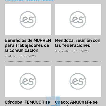
Beneficios de MUPREN
Mendoza: reunión con
para trabajadores de
las federaciones
la comunicación
Destacada
10/08/2026
Córdoba
10/08/2026
Córdoba: FEMUCOR se
Chaco: AMuChaFe se