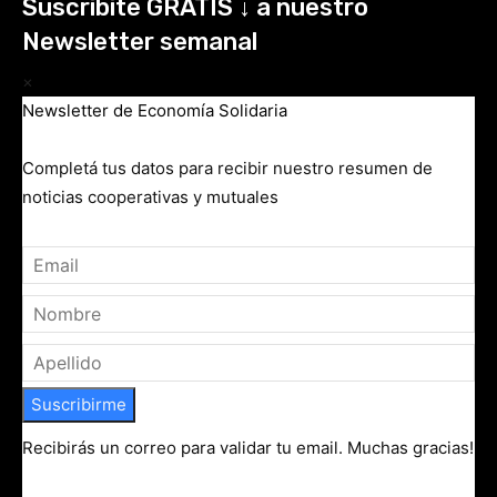
Suscribite GRATIS ↓ a nuestro
Newsletter semanal
×
Newsletter de Economía Solidaria
Completá tus datos para recibir nuestro resumen de
noticias cooperativas y mutuales
Suscribirme
Recibirás un correo para validar tu email. Muchas gracias!