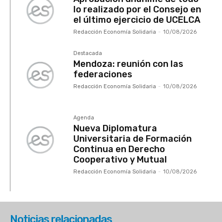
lo realizado por el Consejo en
el último ejercicio de UCELCA
Redacción Economía Solidaria
-
10/08/2026
Destacada
Mendoza: reunión con las
federaciones
Redacción Economía Solidaria
-
10/08/2026
Agenda
Nueva Diplomatura
Universitaria de Formación
Continua en Derecho
Cooperativo y Mutual
Redacción Economía Solidaria
-
10/08/2026
Noticias relacionadas