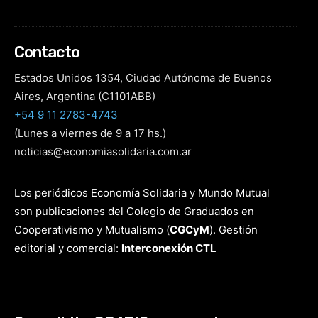
Contacto
Estados Unidos 1354, Ciudad Autónoma de Buenos
Aires, Argentina (C1101ABB)
+54 9 11 2783-4743
(Lunes a viernes de 9 a 17 hs.)
noticias@economiasolidaria.com.ar
Los periódicos Economía Solidaria y Mundo Mutual
son publicaciones del Colegio de Graduados en
Cooperativismo y Mutualismo
(
CGCyM
)
. Gestión
editorial y comercial:
Interconexión CTL