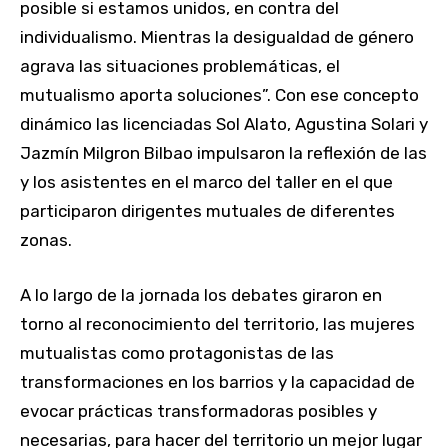
posible si estamos unidos, en contra del
individualismo. Mientras la desigualdad de género
agrava las situaciones problemáticas, el
mutualismo aporta soluciones”. Con ese concepto
dinámico las licenciadas Sol Alato, Agustina Solari y
Jazmín Milgron Bilbao impulsaron la reflexión de las
y los asistentes en el marco del taller en el que
participaron dirigentes mutuales de diferentes
zonas.
A lo largo de la jornada los debates giraron en
torno al reconocimiento del territorio, las mujeres
mutualistas como protagonistas de las
transformaciones en los barrios y la capacidad de
evocar prácticas transformadoras posibles y
necesarias, para hacer del territorio un mejor lugar