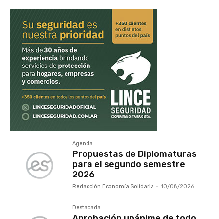
Agenda
Propuestas de Diplomaturas
para el segundo semestre
2026
Redacción Economía Solidaria
-
10/08/2026
Destacada
Aprobación unánime de todo