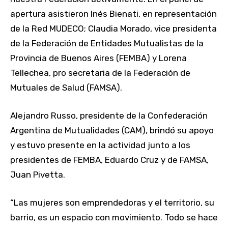
apertura asistieron Inés Bienati, en representación
de la Red MUDECO; Claudia Morado, vice presidenta
de la Federación de Entidades Mutualistas de la
Provincia de Buenos Aires (FEMBA) y Lorena
Tellechea, pro secretaria de la Federación de
Mutuales de Salud (FAMSA).
Alejandro Russo, presidente de la Confederación
Argentina de Mutualidades (CAM), brindó su apoyo
y estuvo presente en la actividad junto a los
presidentes de FEMBA, Eduardo Cruz y de FAMSA,
Juan Pivetta.
“Las mujeres son emprendedoras y el territorio, su
barrio, es un espacio con movimiento. Todo se hace