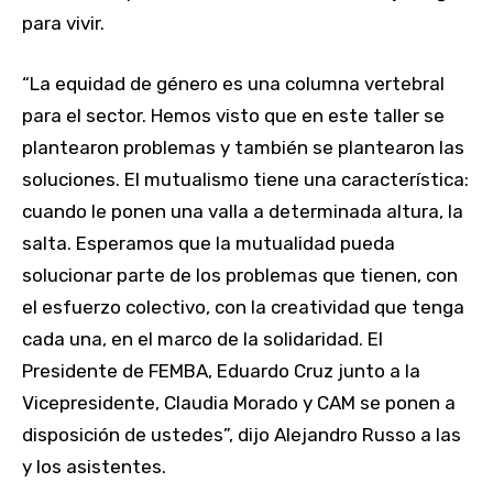
para vivir.
“La equidad de género es una columna vertebral
para el sector. Hemos visto que en este taller se
plantearon problemas y también se plantearon las
soluciones. El mutualismo tiene una característica:
cuando le ponen una valla a determinada altura, la
salta. Esperamos que la mutualidad pueda
solucionar parte de los problemas que tienen, con
el esfuerzo colectivo, con la creatividad que tenga
cada una, en el marco de la solidaridad. El
Presidente de FEMBA, Eduardo Cruz junto a la
Vicepresidente, Claudia Morado y CAM se ponen a
disposición de ustedes”, dijo Alejandro Russo a las
y los asistentes.