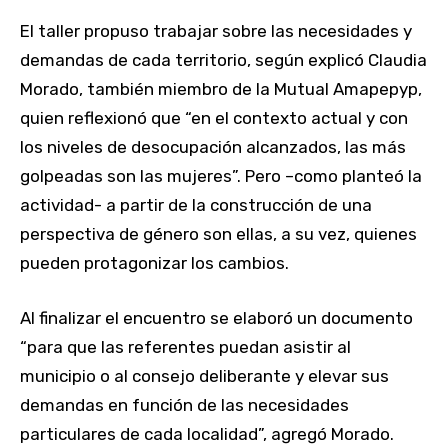
El taller propuso trabajar sobre las necesidades y
demandas de cada territorio, según explicó Claudia
Morado, también miembro de la Mutual Amapepyp,
quien reflexionó que “en el contexto actual y con
los niveles de desocupación alcanzados, las más
golpeadas son las mujeres”. Pero –como planteó la
actividad- a partir de la construcción de una
perspectiva de género son ellas, a su vez, quienes
pueden protagonizar los cambios.
Al finalizar el encuentro se elaboró un documento
“para que las referentes puedan asistir al
municipio o al consejo deliberante y elevar sus
demandas en función de las necesidades
particulares de cada localidad”, agregó Morado.