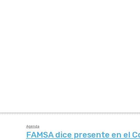
Agenda
FAMSA dice presente en el 