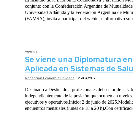
conjunto con la Confederación Argentina de Mutualidad
Universidad Atlántida y la Federación Argentina de Mutu
(FAMSA), invita a participar del webinar informativo sobr
Agenda
Se viene una Diplomatura en
Aplicada en Sistemas de Sal
Redacción Economía Solidaria
-
23/04/2025
Destinado a Destinado a profesionales del sector de la sal
independientemente de la posición que ocupen en niveles 
ejecutivos y operativos.Inicio: 2 de junio de 2025.Modalid
encuentros mensuales (lunes de 18 a 20 h).Con certificaci