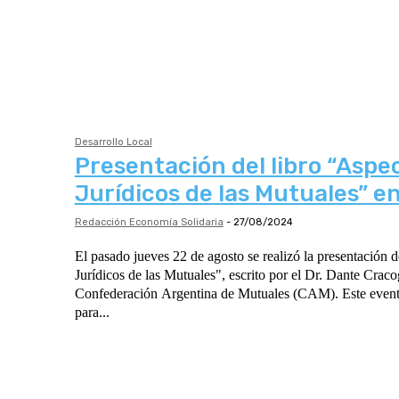
Desarrollo Local
Presentación del libro “Aspe
Jurídicos de las Mutuales” e
Redacción Economía Solidaria
-
27/08/2024
El pasado jueves 22 de agosto se realizó la presentación d
Jurídicos de las Mutuales", escrito por el Dr. Dante Craco
Confederación Argentina de Mutuales (CAM). Este evento
para...