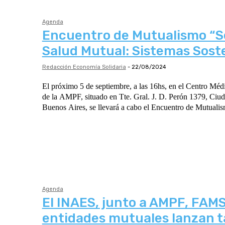
Agenda
Encuentro de Mutualismo “Se
Salud Mutual: Sistemas Sost
Redacción Economía Solidaria
-
22/08/2024
El próximo 5 de septiembre, a las 16hs, en el Centro Méd
de la AMPF, situado en Tte. Gral. J. D. Perón 1379, Ci
Buenos Aires, se llevará a cabo el Encuentro de Mutualis
Agenda
El INAES, junto a AMPF, FAMS
entidades mutuales lanzan t