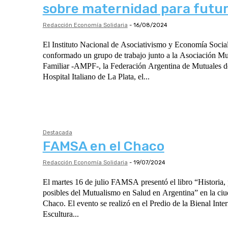
sobre maternidad para fut
Redacción Economía Solidaria
-
16/08/2024
El Instituto Nacional de Asociativismo y Economía Soci
conformado un grupo de trabajo junto a la Asociación Mu
Familiar -AMPF-, la Federación Argentina de Mutuales 
Hospital Italiano de La Plata, el...
Destacada
FAMSA en el Chaco
Redacción Economía Solidaria
-
19/07/2024
El martes 16 de julio FAMSA presentó el libro “Historia, 
posibles del Mutualismo en Salud en Argentina” en la ciu
Chaco. El evento se realizó en el Predio de la Bienal Inte
Escultura...