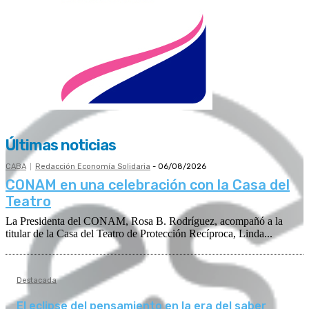
Últimas noticias
CABA
Redacción Economía Solidaria
-
06/08/2026
CONAM en una celebración con la Casa del
Teatro
La Presidenta del CONAM, Rosa B. Rodríguez, acompañó a la
titular de la Casa del Teatro de Protección Recíproca, Linda...
Destacada
El eclipse del pensamiento en la era del saber