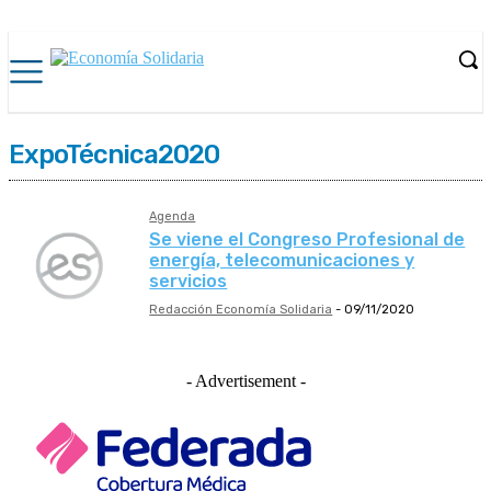
ExpoTécnica2020
Agenda
Se viene el Congreso Profesional de
energía, telecomunicaciones y
servicios
Redacción Economía Solidaria
-
09/11/2020
- Advertisement -