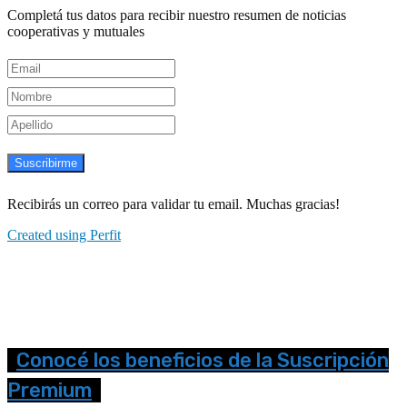
Completá tus datos para recibir nuestro resumen de noticias
cooperativas y mutuales
Suscribirme
Recibirás un correo para validar tu email. Muchas gracias!
Created using Perfit
Conocé los beneficios de la Suscripción
Premium