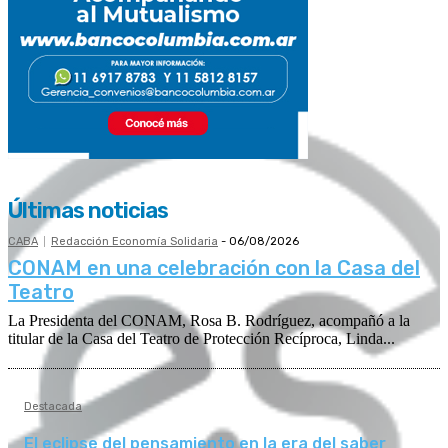
Últimas noticias
CABA
Redacción Economía Solidaria
-
06/08/2026
CONAM en una celebración con la Casa del
Teatro
La Presidenta del CONAM, Rosa B. Rodríguez, acompañó a la
titular de la Casa del Teatro de Protección Recíproca, Linda...
Destacada
El eclipse del pensamiento en la era del saber