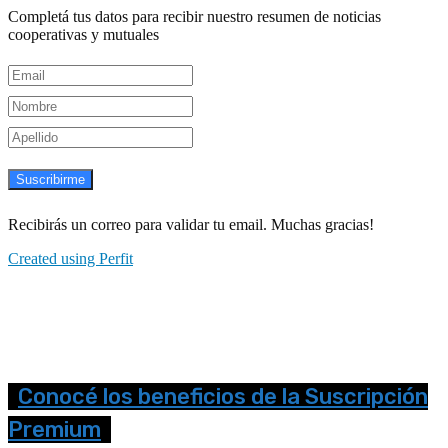
Completá tus datos para recibir nuestro resumen de noticias
cooperativas y mutuales
Suscribirme
Recibirás un correo para validar tu email. Muchas gracias!
Created using Perfit
Conocé los beneficios de la Suscripción
Premium