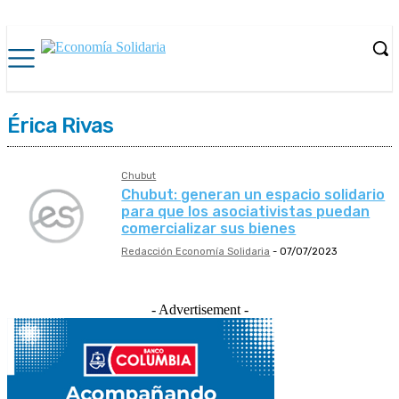
Érica Rivas
Chubut
Chubut: generan un espacio solidario
para que los asociativistas puedan
comercializar sus bienes
Redacción Economía Solidaria
-
07/07/2023
- Advertisement -