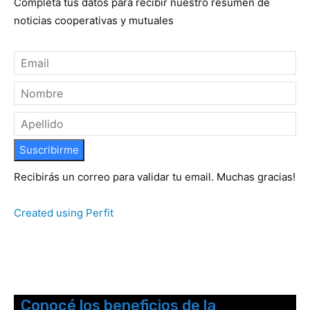
Completá tus datos para recibir nuestro resumen de
noticias cooperativas y mutuales
Suscribirme
Recibirás un correo para validar tu email. Muchas gracias!
Created using Perfit
Conocé los beneficios de la