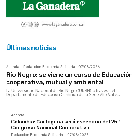
Últimas noticias
Agenda
Redacción Economía Solidaria
-
07/08/2026
Río Negro: se viene un curso de Educación
cooperativa, mutual y ambiental
La Universidad Nacional de Río Negro (UNRN), a través del
Departamento de Educación Continua de la Sede Alto Valle...
Agenda
Colombia: Cartagena será escenario del 25.º
Congreso Nacional Cooperativo
Redacción Economía Solidaria
-
07/08/2026