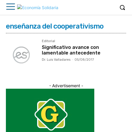
enseñanza del cooperativismo
Editorial
Significativo avance con
lamentable antecedente
Dr. Luis Valladares
-
05/08/2017
- Advertisement -