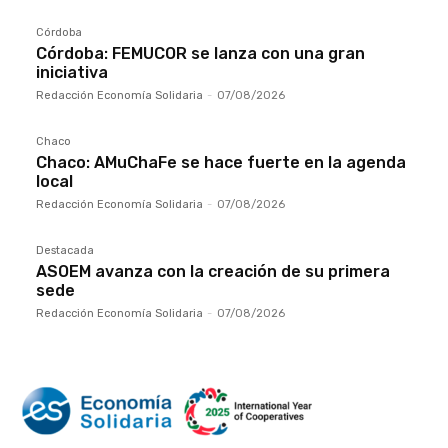
Córdoba
Córdoba: FEMUCOR se lanza con una gran
iniciativa
Redacción Economía Solidaria
-
07/08/2026
Chaco
Chaco: AMuChaFe se hace fuerte en la agenda
local
Redacción Economía Solidaria
-
07/08/2026
Destacada
ASOEM avanza con la creación de su primera
sede
Redacción Economía Solidaria
-
07/08/2026