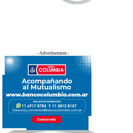
- Advertisement -