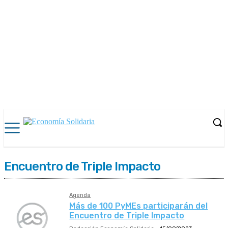
Encuentro de Triple Impacto
Agenda
Más de 100 PyMEs participarán del
Encuentro de Triple Impacto