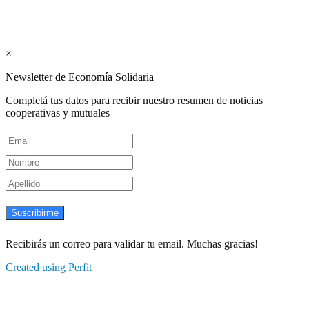
Suscribite GRATIS ↓ a nuestro
Newsletter semanal
×
Newsletter de Economía Solidaria
Completá tus datos para recibir nuestro resumen de noticias
cooperativas y mutuales
Suscribirme
Recibirás un correo para validar tu email. Muchas gracias!
Created using Perfit