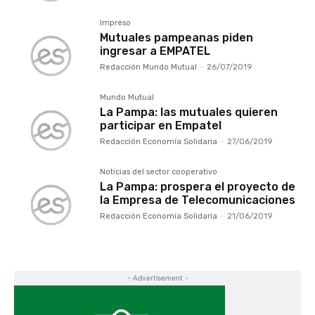
Impreso
Mutuales pampeanas piden
ingresar a EMPATEL
Redacción Mundo Mutual
-
26/07/2019
Mundo Mutual
La Pampa: las mutuales quieren
participar en Empatel
Redacción Economía Solidaria
-
27/06/2019
Noticias del sector cooperativo
La Pampa: prospera el proyecto de
la Empresa de Telecomunicaciones
Redacción Economía Solidaria
-
21/06/2019
- Advertisement -