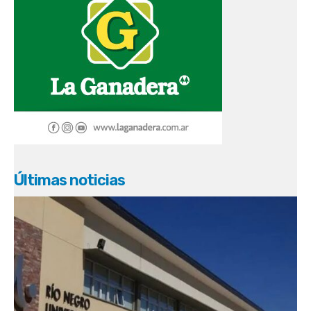
Últimas noticias