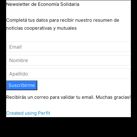
Newsletter de Economía Solidaria
Completá tus datos para recibir nuestro resumen de
noticias cooperativas y mutuales
Suscribirme
Recibirás un correo para validar tu email. Muchas gracias!
Created using Perfit