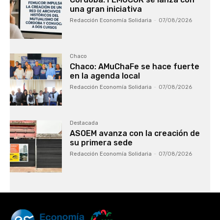
una gran iniciativa
Redacción Economía Solidaria
-
07/08/2026
Chaco
Chaco: AMuChaFe se hace fuerte
en la agenda local
Redacción Economía Solidaria
-
07/08/2026
Destacada
ASOEM avanza con la creación de
su primera sede
Redacción Economía Solidaria
-
07/08/2026