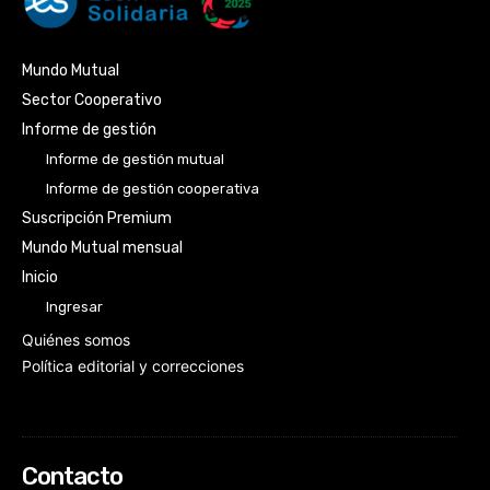
Mundo Mutual
Sector Cooperativo
Informe de gestión
Informe de gestión mutual
Informe de gestión cooperativa
Suscripción Premium
Mundo Mutual mensual
Inicio
Ingresar
Quiénes somos
Política editorial y correcciones
Contacto