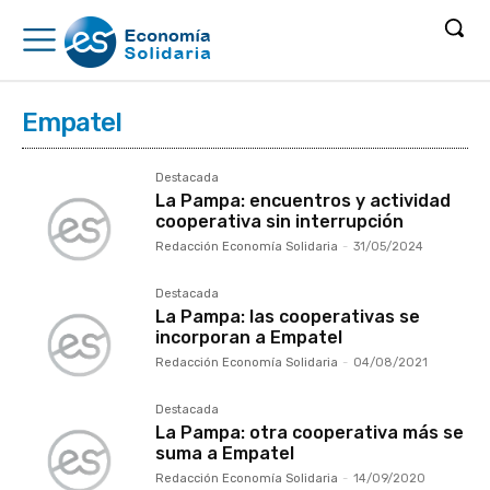
Empatel
Destacada
La Pampa: encuentros y actividad
cooperativa sin interrupción
Redacción Economía Solidaria
-
31/05/2024
Destacada
La Pampa: las cooperativas se
incorporan a Empatel
Redacción Economía Solidaria
-
04/08/2021
Destacada
La Pampa: otra cooperativa más se
suma a Empatel
Redacción Economía Solidaria
-
14/09/2020