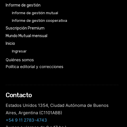
Informe de gestión
Informe de gestión mutual
Informe de gestión cooperativa
Suscripción Premium
Mundo Mutual mensual
Inicio
Ingresar
Quiénes somos
Política editorial y correcciones
Contacto
Estados Unidos 1354, Ciudad Autónoma de Buenos
Aires, Argentina (C1101ABB)
+54 9 11 2783-4743