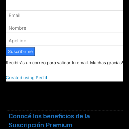
Suscribirme
Recibirás un correo para validar tu email. Muchas gracias!
Created using Perfit
Conocé los beneficios de la
Suscripción Premium