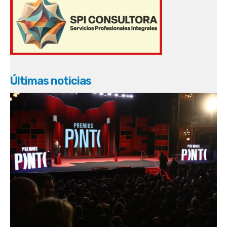
Últimas noticias