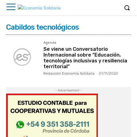
Cabildos tecnológicos
Agenda
Se viene un Conversatorio
Internacional sobre “Educación,
tecnologías inclusivas y resiliencia
territorial”
Redacción Economía Solidaria
-
01/11/2020
- Advertisement -