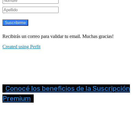
Suscribirme
Recibirás un correo para validar tu email. Muchas gracias!
Created using Perfit
Conocé los beneficios de la Suscripción
Premium
Seguinos