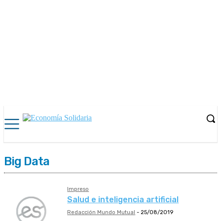
Big Data
Impreso
Salud e inteligencia artificial
Redacción Mundo Mutual
-
25/08/2019