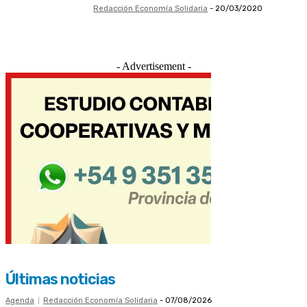
Redacción Economía Solidaria
-
20/03/2020
- Advertisement -
Últimas noticias
Agenda
Redacción Economía Solidaria
-
07/08/2026