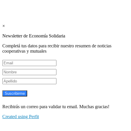
Suscribite GRATIS ↓ a nuestro
Newsletter semanal
×
Newsletter de Economía Solidaria
Completá tus datos para recibir nuestro resumen de noticias
cooperativas y mutuales
Suscribirme
Recibirás un correo para validar tu email. Muchas gracias!
Created using Perfit