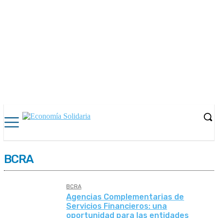
BCRA
BCRA
Agencias Complementarias de
Servicios Financieros: una
oportunidad para las entidades