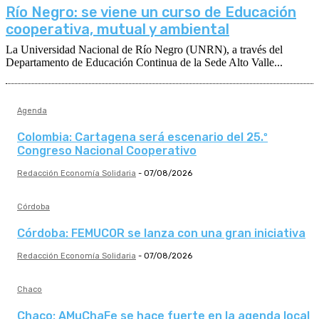
Río Negro: se viene un curso de Educación
cooperativa, mutual y ambiental
La Universidad Nacional de Río Negro (UNRN), a través del
Departamento de Educación Continua de la Sede Alto Valle...
Agenda
Colombia: Cartagena será escenario del 25.º
Congreso Nacional Cooperativo
Redacción Economía Solidaria
-
07/08/2026
Córdoba
Córdoba: FEMUCOR se lanza con una gran iniciativa
Redacción Economía Solidaria
-
07/08/2026
Chaco
Chaco: AMuChaFe se hace fuerte en la agenda local