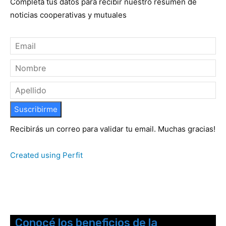
Completá tus datos para recibir nuestro resumen de
noticias cooperativas y mutuales
Suscribirme
Recibirás un correo para validar tu email. Muchas gracias!
Created using Perfit
Conocé los beneficios de la