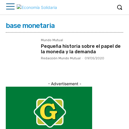
base monetaria
Mundo Mutual
Pequeña historia sobre el papel de
la moneda y la demanda
Redacción Mundo Mutual
-
09/05/2020
- Advertisement -