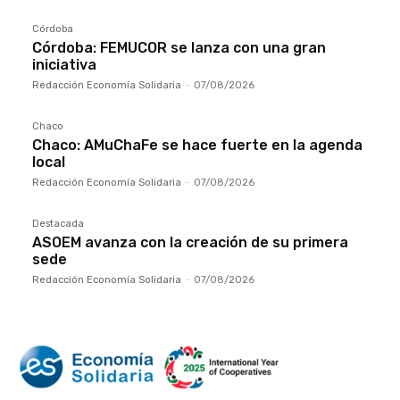
Córdoba
Córdoba: FEMUCOR se lanza con una gran
iniciativa
Redacción Economía Solidaria
-
07/08/2026
Chaco
Chaco: AMuChaFe se hace fuerte en la agenda
local
Redacción Economía Solidaria
-
07/08/2026
Destacada
ASOEM avanza con la creación de su primera
sede
Redacción Economía Solidaria
-
07/08/2026