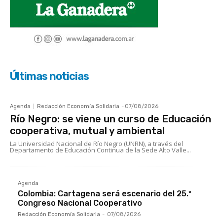
Últimas noticias
Agenda
Redacción Economía Solidaria
-
07/08/2026
Río Negro: se viene un curso de Educación
cooperativa, mutual y ambiental
La Universidad Nacional de Río Negro (UNRN), a través del
Departamento de Educación Continua de la Sede Alto Valle...
Agenda
Colombia: Cartagena será escenario del 25.º
Congreso Nacional Cooperativo
Redacción Economía Solidaria
-
07/08/2026