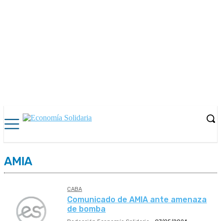
AMIA
CABA
Comunicado de AMIA ante amenaza
de bomba