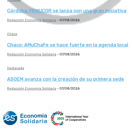
Córdoba: FEMUCOR se lanza con una gran iniciativa
Redacción Economía Solidaria
-
07/08/2026
Chaco
Chaco: AMuChaFe se hace fuerte en la agenda local
Redacción Economía Solidaria
-
07/08/2026
Destacada
ASOEM avanza con la creación de su primera sede
Redacción Economía Solidaria
-
07/08/2026