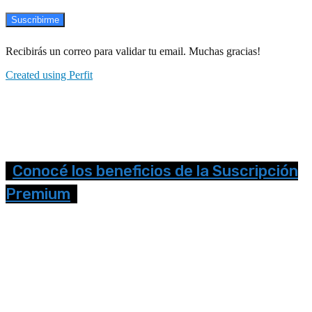
Suscribirme
Recibirás un correo para validar tu email. Muchas gracias!
Created using Perfit
Conocé los beneficios de la Suscripción
Premium
Seguinos