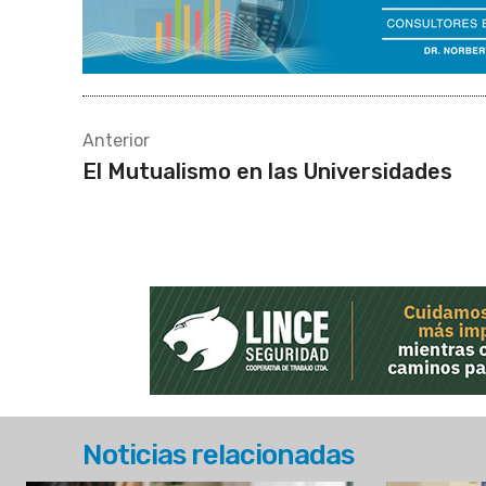
Anterior
El Mutualismo en las Universidades
Noticias relacionadas