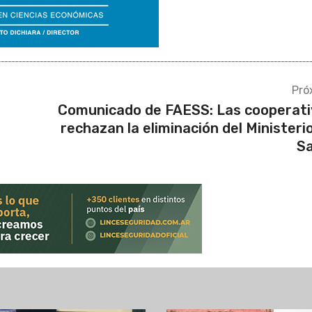
Pró
Comunicado de FAESS: Las cooperati
rechazan la eliminación del Ministeri
Sa