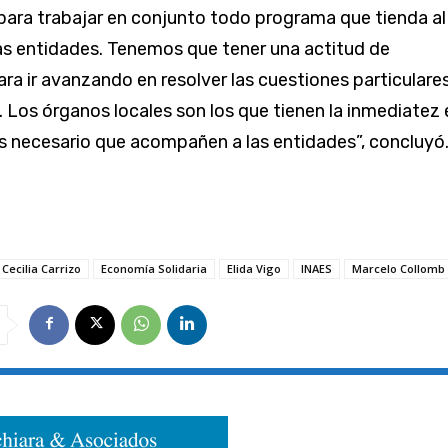
 para trabajar en conjunto todo programa que tienda al
las entidades. Tenemos que tener una actitud de
ara ir avanzando en resolver las cuestiones particulare
. Los órganos locales son los que tienen la inmediatez 
y es necesario que acompañen a las entidades”, concluyó
 Cecilia Carrizo
Economía Solidaria
Elida Vigo
INAES
Marcelo Collomb