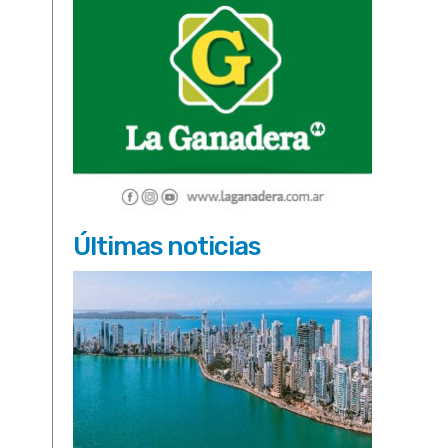
Últimas noticias