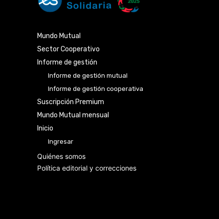
Mundo Mutual
Sector Cooperativo
Informe de gestión
Informe de gestión mutual
Informe de gestión cooperativa
Suscripción Premium
Mundo Mutual mensual
Inicio
Ingresar
Quiénes somos
Política editorial y correcciones