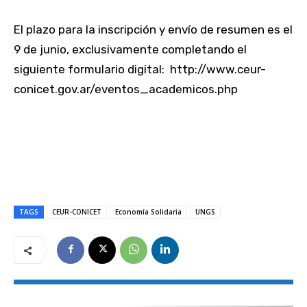
El plazo para la inscripción y envío de resumen es el
9 de junio, exclusivamente completando el
siguiente formulario digital: http://www.ceur-
conicet.gov.ar/eventos_academicos.php
TAGS
CEUR-CONICET
Economía Solidaria
UNGS