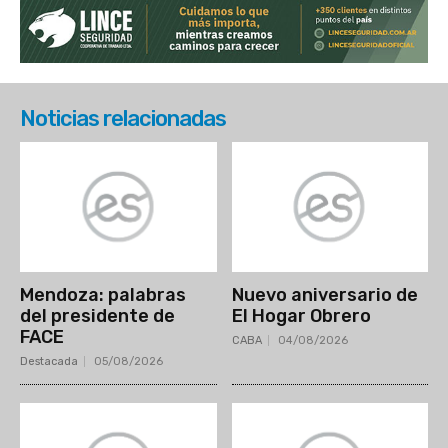
Noticias relacionadas
Mendoza: palabras
Nuevo aniversario de
del presidente de
El Hogar Obrero
FACE
CABA
04/08/2026
Destacada
05/08/2026