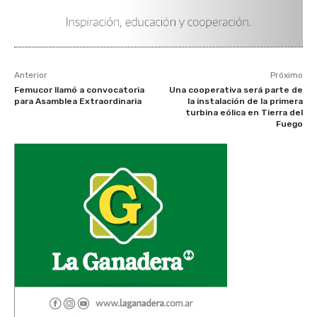
Anterior
Próximo
Femucor llamó a convocatoria
Una cooperativa será parte de
para Asamblea Extraordinaria
la instalación de la primera
turbina eólica en Tierra del
Fuego