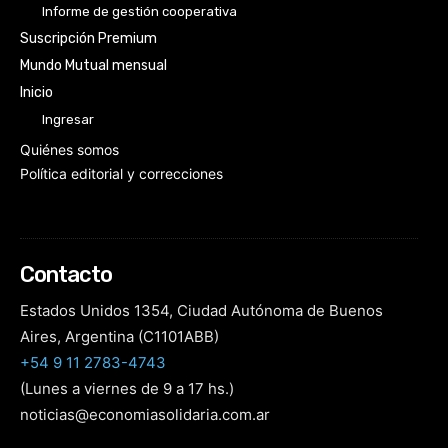
Informe de gestión cooperativa
Suscripción Premium
Mundo Mutual mensual
Inicio
Ingresar
Quiénes somos
Política editorial y correcciones
Contacto
Estados Unidos 1354, Ciudad Autónoma de Buenos
Aires, Argentina (C1101ABB)
+54 9 11 2783-4743
(Lunes a viernes de 9 a 17 hs.)
noticias@economiasolidaria.com.ar