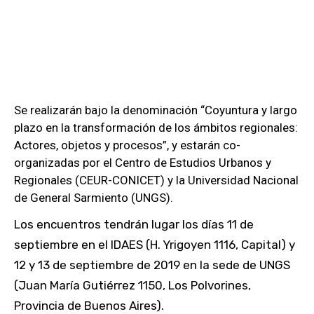
Se realizarán bajo la denominación “Coyuntura y largo
plazo en la transformación de los ámbitos regionales:
Actores, objetos y procesos”, y estarán co-
organizadas por el Centro de Estudios Urbanos y
Regionales (CEUR-CONICET) y la Universidad Nacional
de General Sarmiento (UNGS).
Los encuentros tendrán lugar los días 11 de
septiembre en el IDAES (H. Yrigoyen 1116, Capital) y
12 y 13 de septiembre de 2019 en la sede de UNGS
(Juan María Gutiérrez 1150, Los Polvorines,
Provincia de Buenos Aires).