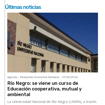
Últimas noticias
Agenda
Redacción Economía Solidaria
-
07/08/2026
Río Negro: se viene un curso de
Educación cooperativa, mutual y
ambiental
La Universidad Nacional de Río Negro (UNRN), a través