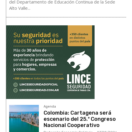
del Departamento de Educación Continua de la Sede
Alto Valle...
Agenda
Colombia: Cartagena será
escenario del 25.º Congreso
Nacional Cooperativo