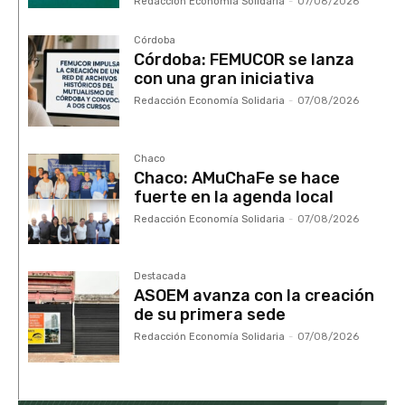
Redacción Economía Solidaria
-
07/08/2026
Córdoba
Córdoba: FEMUCOR se lanza
con una gran iniciativa
Redacción Economía Solidaria
-
07/08/2026
Chaco
Chaco: AMuChaFe se hace
fuerte en la agenda local
Redacción Economía Solidaria
-
07/08/2026
Destacada
ASOEM avanza con la creación
de su primera sede
Redacción Economía Solidaria
-
07/08/2026