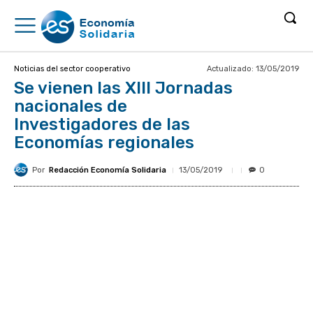
Actualizado:
13/05/2019
Noticias del sector cooperativo
Se vienen las XIII Jornadas
nacionales de
Investigadores de las
Economías regionales
Por
Redacción Economía Solidaria
13/05/2019
0