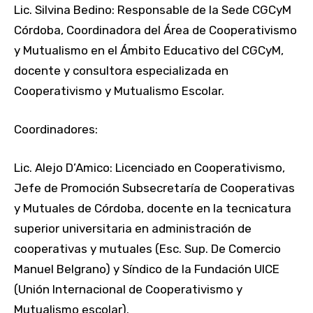
Lic. Silvina Bedino: Responsable de la Sede CGCyM
Córdoba, Coordinadora del Área de Cooperativismo
y Mutualismo en el Ámbito Educativo del CGCyM,
docente y consultora especializada en
Cooperativismo y Mutualismo Escolar.
Coordinadores:
Lic. Alejo D’Amico: Licenciado en Cooperativismo,
Jefe de Promoción Subsecretaría de Cooperativas
y Mutuales de Córdoba, docente en la tecnicatura
superior universitaria en administración de
cooperativas y mutuales (Esc. Sup. De Comercio
Manuel Belgrano) y Síndico de la Fundación UICE
(Unión Internacional de Cooperativismo y
Mutualismo escolar).