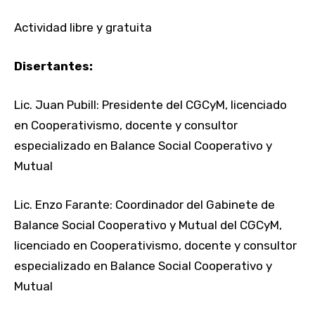
Actividad libre y gratuita
Disertantes:
Lic. Juan Pubill: Presidente del CGCyM, licenciado
en Cooperativismo, docente y consultor
especializado en Balance Social Cooperativo y
Mutual
Lic. Enzo Farante: Coordinador del Gabinete de
Balance Social Cooperativo y Mutual del CGCyM,
licenciado en Cooperativismo, docente y consultor
especializado en Balance Social Cooperativo y
Mutual