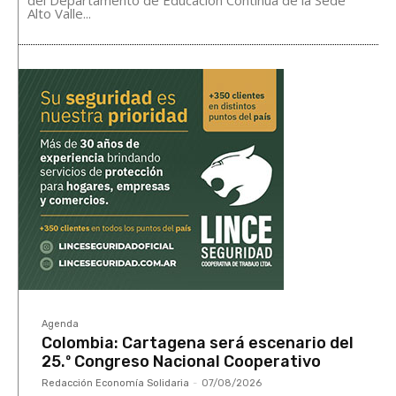
Alto Valle...
Agenda
Colombia: Cartagena será escenario del
25.º Congreso Nacional Cooperativo
Redacción Economía Solidaria
-
07/08/2026