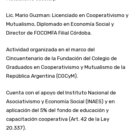
Lic. Mario Guzman: Licenciado en Cooperativismo y
Mutualismo, Diplomado en Economía Social y
Director de FOCOMFA Filial Córdoba.
Actividad organizada en el marco del
Cincuentenario de la Fundación del Colegio de
Graduados en Cooperativismo y Mutualismo de la
República Argentina (CGCyM).
Cuenta con el apoyo del Instituto Nacional de
Asociativismo y Economía Social (INAES) y en
aplicación del 5% del fondo de educación y
capacitación cooperativa (Art. 42 de la Ley
20.337).