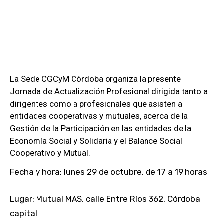
La Sede CGCyM Córdoba organiza la presente
Jornada de Actualización Profesional dirigida tanto a
dirigentes como a profesionales que asisten a
entidades cooperativas y mutuales, acerca de la
Gestión de la Participación en las entidades de la
Economía Social y Solidaria y el Balance Social
Cooperativo y Mutual.
Fecha y hora: lunes 29 de octubre, de 17 a 19 horas
Lugar: Mutual MAS, calle Entre Ríos 362, Córdoba
capital