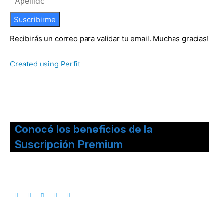
Suscribirme
Recibirás un correo para validar tu email. Muchas gracias!
Created using Perfit
Conocé los beneficios de la
Suscripción Premium
Seguinos