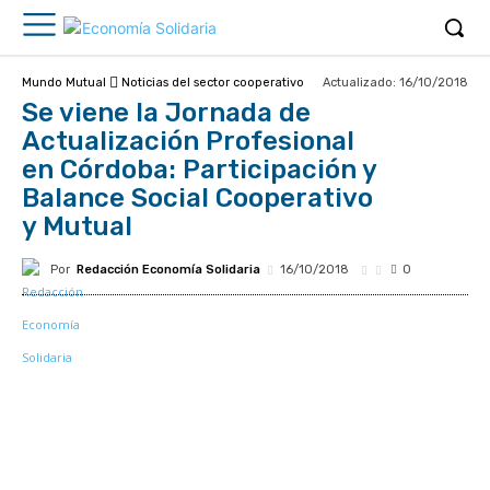
Actualizado:
16/10/2018
Mundo Mutual
Noticias del sector cooperativo
Se viene la Jornada de
Actualización Profesional
en Córdoba: Participación y
Balance Social Cooperativo
y Mutual
Por
Redacción Economía Solidaria
16/10/2018
0