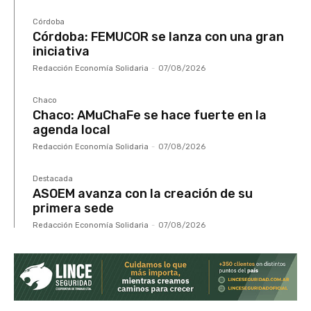
Córdoba
Córdoba: FEMUCOR se lanza con una gran
iniciativa
Redacción Economía Solidaria
-
07/08/2026
Chaco
Chaco: AMuChaFe se hace fuerte en la
agenda local
Redacción Economía Solidaria
-
07/08/2026
Destacada
ASOEM avanza con la creación de su
primera sede
Redacción Economía Solidaria
-
07/08/2026