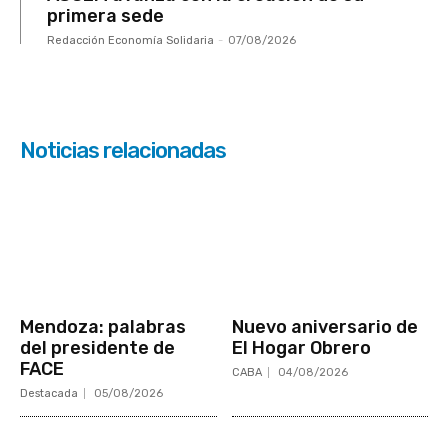
primera sede
Redacción Economía Solidaria
-
07/08/2026
Noticias relacionadas
Mendoza: palabras
Nuevo aniversario de
del presidente de
El Hogar Obrero
FACE
CABA
04/08/2026
Destacada
05/08/2026