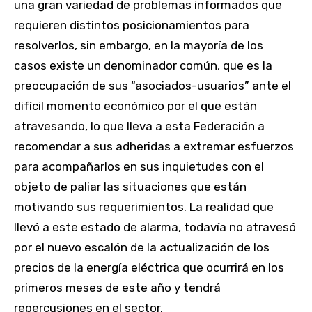
una gran variedad de problemas informados que
requieren distintos posicionamientos para
resolverlos, sin embargo, en la mayoría de los
casos existe un denominador común, que es la
preocupación de sus “asociados-usuarios” ante el
difícil momento económico por el que están
atravesando, lo que lleva a esta Federación a
recomendar a sus adheridas a extremar esfuerzos
para acompañarlos en sus inquietudes con el
objeto de paliar las situaciones que están
motivando sus requerimientos. La realidad que
llevó a este estado de alarma, todavía no atravesó
por el nuevo escalón de la actualización de los
precios de la energía eléctrica que ocurrirá en los
primeros meses de este año y tendrá
repercusiones en el sector.