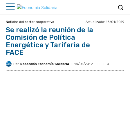
Actualizado:
18/01/2019
Noticias del sector cooperativo
Se realizó la reunión de la
Comisión de Política
Energética y Tarifaria de
FACE
Por
Redacción Economía Solidaria
18/01/2019
0