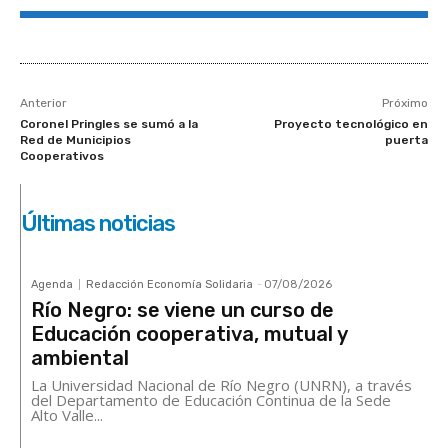
Anterior
Próximo
Coronel Pringles se sumó a la
Proyecto tecnológico en
Red de Municipios
puerta
Cooperativos
Últimas noticias
Agenda
Redacción Economía Solidaria
-
07/08/2026
Río Negro: se viene un curso de
Educación cooperativa, mutual y
ambiental
La Universidad Nacional de Río Negro (UNRN), a través
del Departamento de Educación Continua de la Sede
Alto Valle...