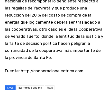
nacional de recomponer lo pendiente respecto a
las regalías de Yacyretá y que produce una
reducción del 20 % del costo de compra de la
energía que lógicamente deberá ser trasladado a
las cooperativas; otro caso es el de la Cooperativa
de Venado Tuerto, donde la lentitud de la justicia y
la falta de decisión política hacen peligrar la
continuidad de la cooperativa más importante de
la provincia de Santa Fe.
Fuente: http://cooperacionelectrica.com
TAGS
Economía Solidaria
FACE