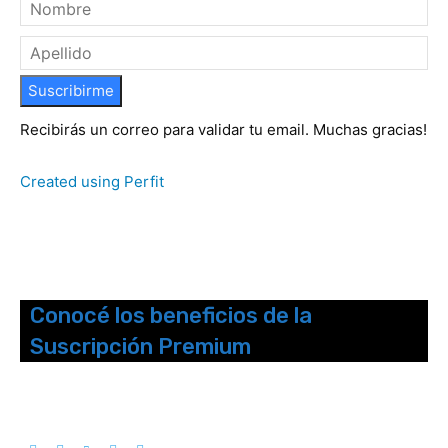
Suscribirme
Recibirás un correo para validar tu email. Muchas gracias!
Created using Perfit
Conocé los beneficios de la
Suscripción Premium
Seguinos