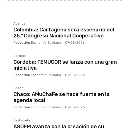
Agenda
Colombia: Cartagena será escenario del
25.º Congreso Nacional Cooperativo
Redacción Economía Solidaria
-
07/08/2026
Córdoba
Córdoba: FEMUCOR se lanza con una gran
iniciativa
Redacción Economía Solidaria
-
07/08/2026
Chaco
Chaco: AMuChaFe se hace fuerte en la
agenda local
Redacción Economía Solidaria
-
07/08/2026
Destacada
ASOEM avanza con la creación de su