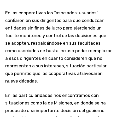
En las cooperativas los “asociados-usuarios”
confiaron en sus dirigentes para que conduzcan
entidades sin fines de lucro pero ejerciendo un
fuerte monitoreo y control de las decisiones que
se adopten, respaldándose en sus facultades
como asociados de hasta incluso poder reemplazar
a esos dirigentes en cuanto consideren que no
representan a sus intereses, situación particular
que permitió que las cooperativas atravesaran
nueve décadas.
En las particularidades nos encontramos con
situaciones como la de Misiones, en donde se ha
producido una importante decisión del gobierno