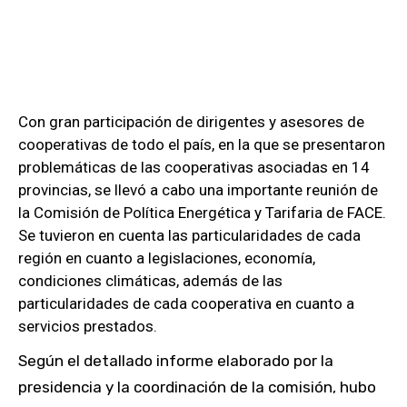
Con gran participación de dirigentes y asesores de
cooperativas de todo el país, en la que se presentaron
problemáticas de las cooperativas asociadas en 14
provincias, se llevó a cabo una importante reunión de
la Comisión de Política Energética y Tarifaria de FACE.
Se tuvieron en cuenta las particularidades de cada
región en cuanto a legislaciones, economía,
condiciones climáticas, además de las
particularidades de cada cooperativa en cuanto a
servicios prestados.
Según el detallado informe elaborado por la
presidencia y la coordinación de la comisión, hubo