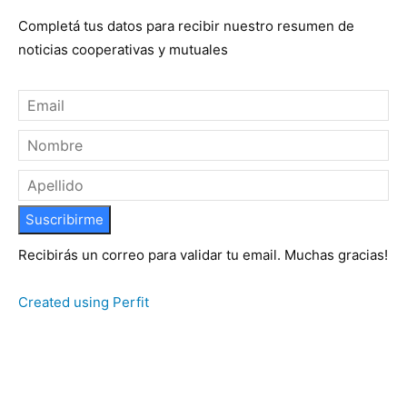
Completá tus datos para recibir nuestro resumen de
noticias cooperativas y mutuales
Suscribirme
Recibirás un correo para validar tu email. Muchas gracias!
Created using Perfit