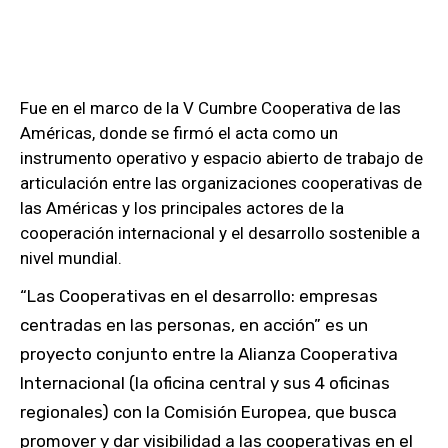
Fue en el marco de la V Cumbre Cooperativa de las
Américas, donde se firmó el acta como un
instrumento operativo y espacio abierto de trabajo de
articulación entre las organizaciones cooperativas de
las Américas y los principales actores de la
cooperación internacional y el desarrollo sostenible a
nivel mundial.
“Las Cooperativas en el desarrollo: empresas
centradas en las personas, en acción” es un
proyecto conjunto entre la Alianza Cooperativa
Internacional (la oficina central y sus 4 oficinas
regionales) con la Comisión Europea, que busca
promover y dar visibilidad a las cooperativas en el