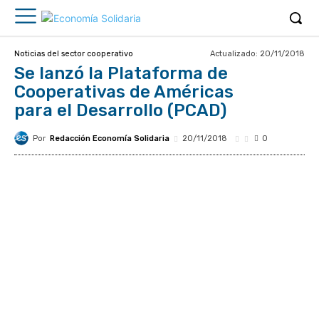
Actualizado:
20/11/2018
Noticias del sector cooperativo
Se lanzó la Plataforma de
Cooperativas de Américas
para el Desarrollo (PCAD)
Por
Redacción Economía Solidaria
20/11/2018
0