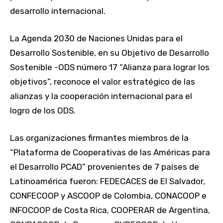
desarrollo internacional.
La Agenda 2030 de Naciones Unidas para el
Desarrollo Sostenible, en su Objetivo de Desarrollo
Sostenible -ODS número 17 “Alianza para lograr los
objetivos”, reconoce el valor estratégico de las
alianzas y la cooperación internacional para el
logro de los ODS.
Las organizaciones firmantes miembros de la
“Plataforma de Cooperativas de las Américas para
el Desarrollo PCAD” provenientes de 7 países de
Latinoamérica fueron: FEDECACES de El Salvador,
CONFECOOP y ASCOOP de Colombia, CONACOOP e
INFOCOOP de Costa Rica, COOPERAR de Argentina,