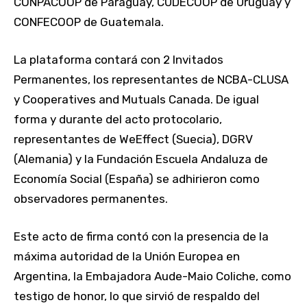
CONPACOOP de Paraguay, CUDECOOP de Uruguay y
CONFECOOP de Guatemala.
La plataforma contará con 2 Invitados
Permanentes, los representantes de NCBA-CLUSA
y Cooperatives and Mutuals Canada. De igual
forma y durante del acto protocolario,
representantes de WeEffect (Suecia), DGRV
(Alemania) y la Fundación Escuela Andaluza de
Economía Social (España) se adhirieron como
observadores permanentes.
Este acto de firma contó con la presencia de la
máxima autoridad de la Unión Europea en
Argentina, la Embajadora Aude-Maio Coliche, como
testigo de honor, lo que sirvió de respaldo del