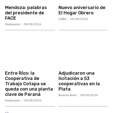
Mendoza: palabras
Nuevo aniversario de
del presidente de
El Hogar Obrero
FACE
CABA
04/08/2026
Destacada
05/08/2026
Entre Ríos: la
Adjudicaron una
Cooperativa de
licitación a 53
Trabajo Cotapa se
cooperativas en la
queda con una planta
Plata
clave de Paraná
Buenos Aires
04/08/2026
Destacada
04/08/2026