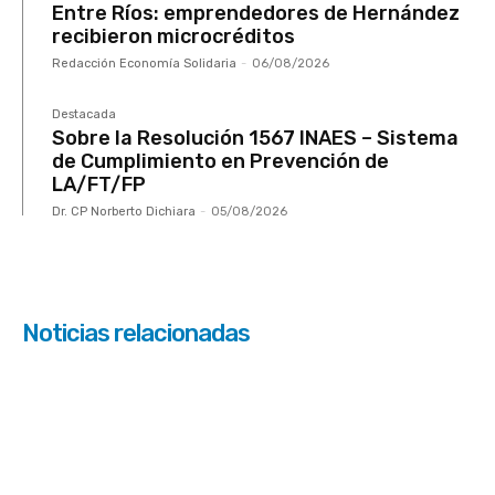
Entre Ríos: emprendedores de Hernández
recibieron microcréditos
Redacción Economía Solidaria
-
06/08/2026
Destacada
Sobre la Resolución 1567 INAES – Sistema
de Cumplimiento en Prevención de
LA/FT/FP
Dr. CP Norberto Dichiara
-
05/08/2026
Noticias relacionadas