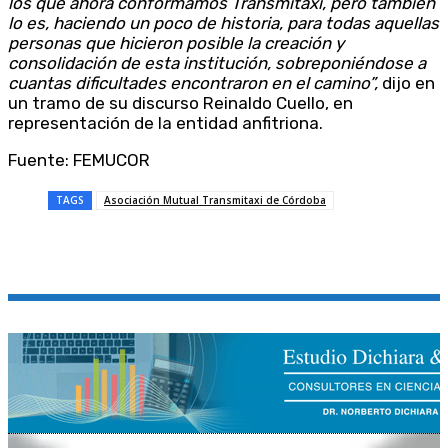
los que ahora conformamos Transmitaxi, pero también
lo es, haciendo un poco de historia, para todas aquellas
personas que hicieron posible la creación y
consolidación de esta institución, sobreponiéndose a
cuantas dificultades encontraron en el camino”,
dijo en
un tramo de su discurso Reinaldo Cuello, en
representación de la entidad anfitriona.
Fuente: FEMUCOR
TAGS
Asociación Mutual Transmitaxi de Córdoba