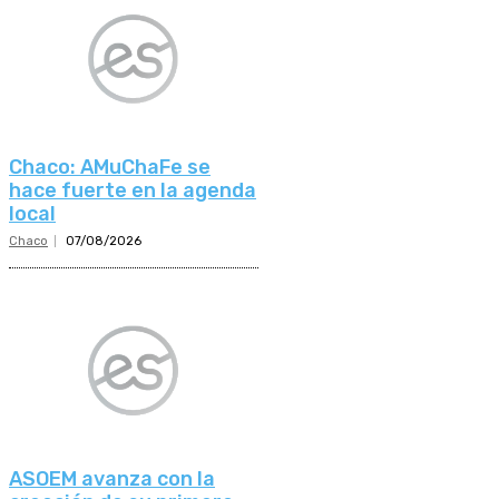
Chaco: AMuChaFe se
hace fuerte en la agenda
local
Chaco
07/08/2026
ASOEM avanza con la