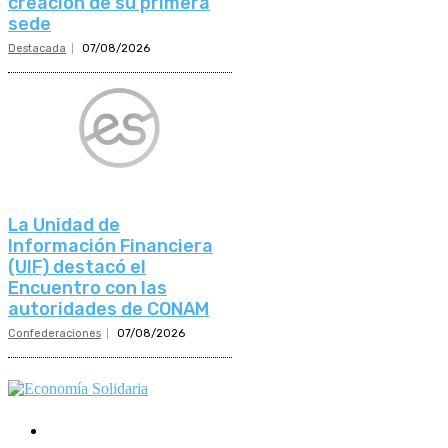
creación de su primera
sede
Destacada
07/08/2026
La Unidad de
Información Financiera
(UIF) destacó el
Encuentro con las
autoridades de CONAM
Confederaciones
07/08/2026
Mundo Mutual