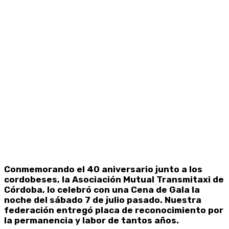
Conmemorando el 40 aniversario junto a los
cordobeses, la Asociación Mutual Transmitaxi de
Córdoba, lo celebró con una Cena de Gala la
noche del sábado 7 de julio pasado. Nuestra
federación entregó placa de reconocimiento por
la permanencia y labor de tantos años.