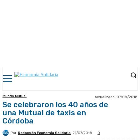
Mundo Mutual
Actualizado:
07/08/2018
Se celebraron los 40 años de
una Mutual de taxis en
Córdoba
Por
Redacción Economía Solidaria
21/07/2018
0