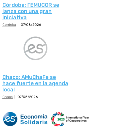
Córdoba: FEMUCOR se
lanza con una gran
iniciativa
Córdoba
07/08/2026
Chaco: AMuChaFe se
hace fuerte en la agenda
local
Chaco
07/08/2026