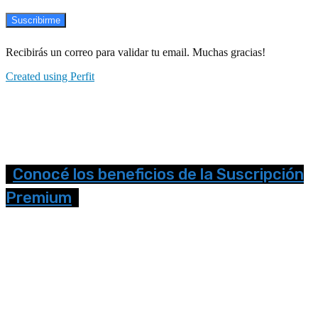
Suscribirme
Recibirás un correo para validar tu email. Muchas gracias!
Created using Perfit
Conocé los beneficios de la Suscripción
Premium
Seguinos