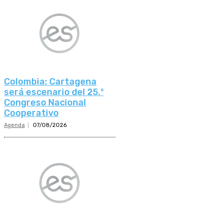
Colombia: Cartagena
será escenario del 25.º
Congreso Nacional
Cooperativo
Agenda
07/08/2026