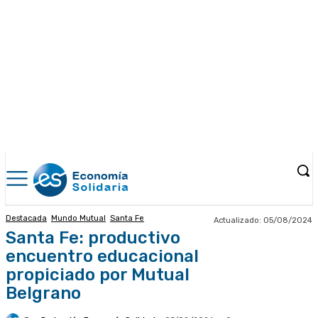
Destacada
Mundo Mutual
Santa Fe
Actualizado:
05/08/2024
Santa Fe: productivo
encuentro educacional
propiciado por Mutual
Belgrano