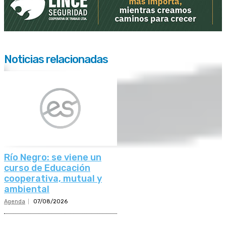
Noticias relacionadas
Río Negro: se viene un
curso de Educación
cooperativa, mutual y
ambiental
Agenda
07/08/2026