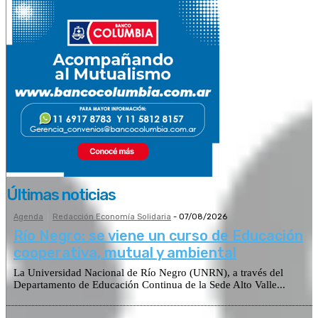
Últimas noticias
Agenda
Redacción Economía Solidaria
-
07/08/2026
Río Negro: se viene un curso de Educación
cooperativa, mutual y ambiental
La Universidad Nacional de Río Negro (UNRN), a través del
Departamento de Educación Continua de la Sede Alto Valle...