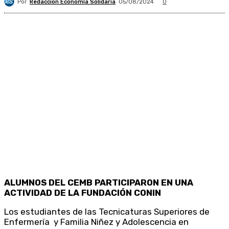
Por
Redacción Economía Solidaria
05/08/2024
0
ALUMNOS DEL CEMB PARTICIPARON EN UNA
ACTIVIDAD DE LA FUNDACIÓN CONIN
Los estudiantes de las Tecnicaturas Superiores de
Enfermería y Familia Niñez y Adolescencia en