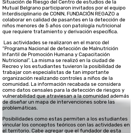
Situación de Riesgo del Centro de estudios de la
Mutual Belgrano participaron invitados por el equipo
Interdisciplinario de CONIN, FUNDACIÓN REGAZO a
colaborar en calidad de pasantes en la detección de
niños menores de 5 años con patología nutricional
que requiere tratamiento y derivación específica.
Las actividades se realizaron en el marco del
“Programa Nacional de detección de Malnutrición
Infantil de Promoción Humana y Capacitación
Nutricional”. La misma se realizó en la ciudad de
Recreo y los estudiantes tuvieron la posibilidad de
trabajar con especialistas de tan importante
organización realizando controles a niños de la
comunidad. La información recabada se considera
como datos censales para la detección de riesgos y
vulnerabilidad que atraviesan a la comunidad además
de diseñar un mapa de intervenciones sobre las
problemáticas.
Posibilidades como estas permiten a los estudiantes
vincular los conceptos teóricos con las actividades en
el territorio. Cabe agregar que el fundador de esta