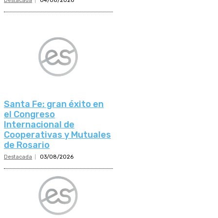
Destacada
04/08/2026
Santa Fe: gran éxito en
el Congreso
Internacional de
Cooperativas y Mutuales
de Rosario
Destacada
03/08/2026