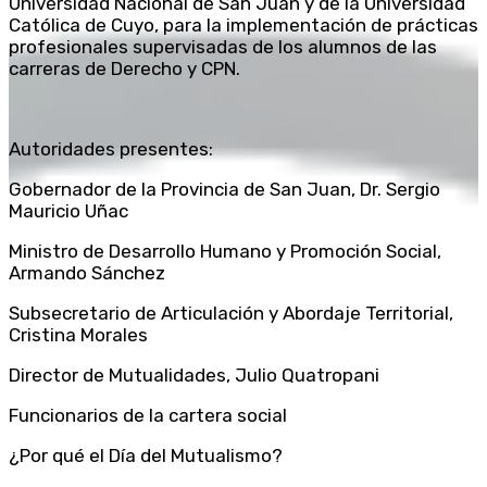
Universidad Nacional de San Juan y de la Universidad
Católica de Cuyo, para la implementación de prácticas
profesionales supervisadas de los alumnos de las
carreras de Derecho y CPN.
Autoridades presentes:
Gobernador de la Provincia de San Juan, Dr. Sergio
Mauricio Uñac
Ministro de Desarrollo Humano y Promoción Social,
Armando Sánchez
Subsecretario de Articulación y Abordaje Territorial,
Cristina Morales
Director de Mutualidades, Julio Quatropani
Funcionarios de la cartera social
¿Por qué el Día del Mutualismo?