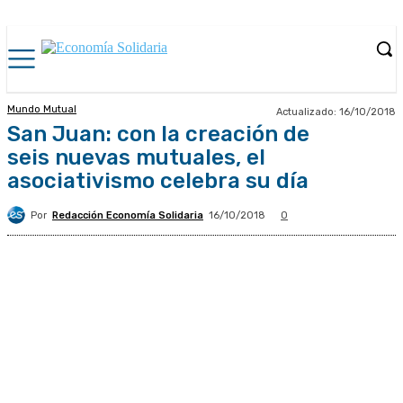
Mundo Mutual
Actualizado:
16/10/2018
San Juan: con la creación de
seis nuevas mutuales, el
asociativismo celebra su día
Por
Redacción Economía Solidaria
16/10/2018
0