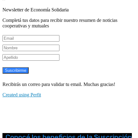
Newsletter de Economía Solidaria
Completá tus datos para recibir nuestro resumen de noticias
cooperativas y mutuales
Suscribirme
Recibirás un correo para validar tu email. Muchas gracias!
Created using Perfit
Conocé los beneficios de la Suscripción