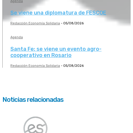
Agenda
Se viene una diplomatura de FESCOE
Redacción Economía Solidaria
-
05/08/2026
Agenda
Santa Fe: se viene un evento agro-
cooperativo en Rosario
Redacción Economía Solidaria
-
05/08/2026
Noticias relacionadas