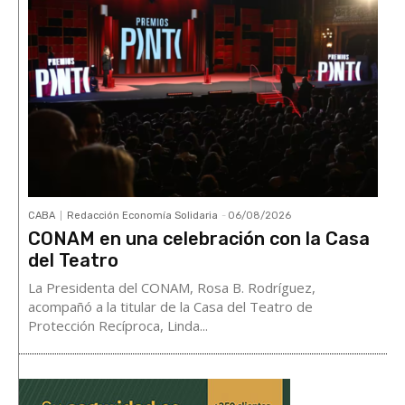
CABA
Redacción Economía Solidaria
-
06/08/2026
CONAM en una celebración con la Casa
del Teatro
La Presidenta del CONAM, Rosa B. Rodríguez,
acompañó a la titular de la Casa del Teatro de
Protección Recíproca, Linda...