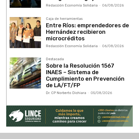
Redacción Economía Solidaria
-
06/08/2026
Caja de herramientas
Entre Ríos: emprendedores de
Hernández recibieron
microcréditos
Redacción Economía Solidaria
-
06/08/2026
Destacada
Sobre la Resolución 1567
INAES – Sistema de
Cumplimiento en Prevención
de LA/FT/FP
Dr. CP Norberto Dichiara
-
05/08/2026