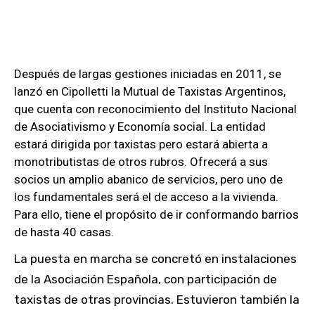
Después de largas gestiones iniciadas en 2011, se
lanzó en Cipolletti la Mutual de Taxistas Argentinos,
que cuenta con reconocimiento del Instituto Nacional
de Asociativismo y Economía social. La entidad
estará dirigida por taxistas pero estará abierta a
monotributistas de otros rubros. Ofrecerá a sus
socios un amplio abanico de servicios, pero uno de
los fundamentales será el de acceso a la vivienda.
Para ello, tiene el propósito de ir conformando barrios
de hasta 40 casas.
La puesta en marcha se concretó en instalaciones
de la Asociación Española, con participación de
taxistas de otras provincias. Estuvieron también la