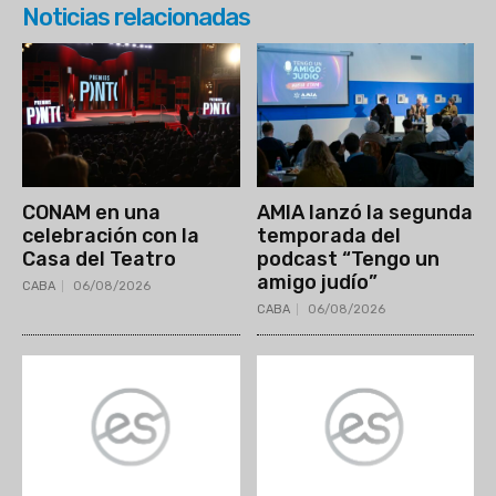
Noticias relacionadas
CONAM en una
AMIA lanzó la segunda
celebración con la
temporada del
Casa del Teatro
podcast “Tengo un
amigo judío”
CABA
06/08/2026
CABA
06/08/2026