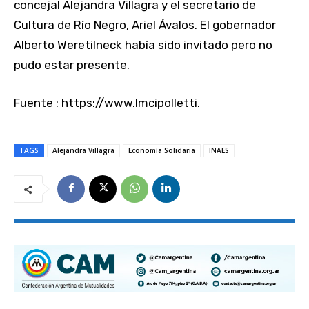
concejal Alejandra Villagra y el secretario de
Cultura de Río Negro, Ariel Ávalos. El gobernador
Alberto Weretilneck había sido invitado pero no
pudo estar presente.
Fuente : https://www.lmcipolletti.
TAGS
Alejandra Villagra
Economía Solidaria
INAES