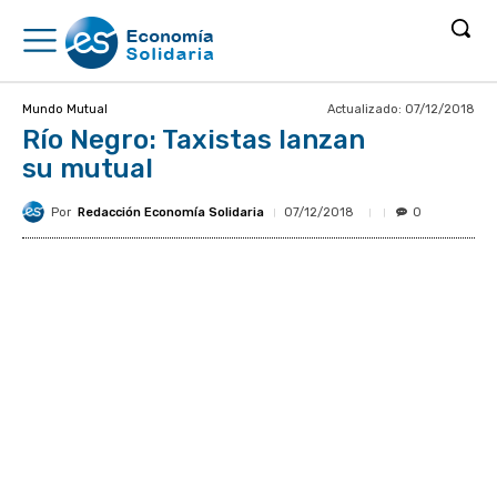
Actualizado:
07/12/2018
Mundo Mutual
Río Negro: Taxistas lanzan
su mutual
Por
Redacción Economía Solidaria
07/12/2018
0