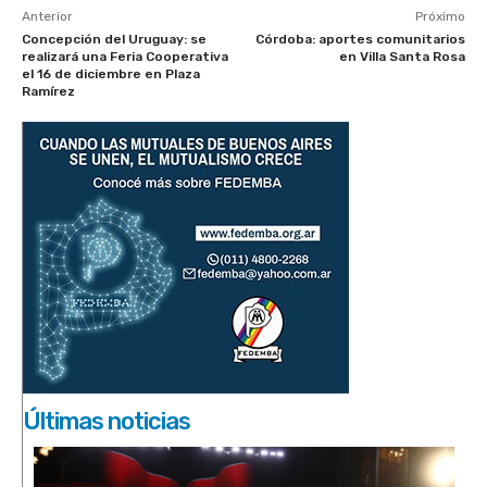
Anterior
Próximo
Concepción del Uruguay: se
Córdoba: aportes comunitarios
realizará una Feria Cooperativa
en Villa Santa Rosa
el 16 de diciembre en Plaza
Ramírez
Últimas noticias