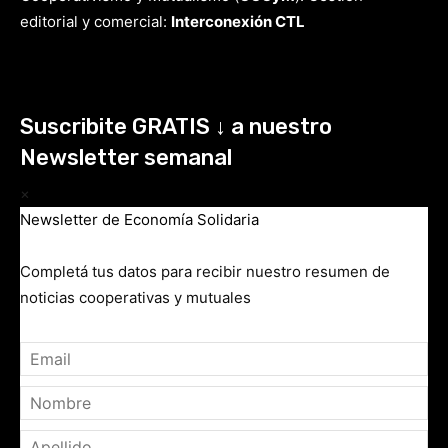
editorial y comercial:
Interconexión CTL
Suscribite GRATIS ↓ a nuestro
Newsletter semanal
×
Newsletter de Economía Solidaria
Completá tus datos para recibir nuestro resumen de
noticias cooperativas y mutuales