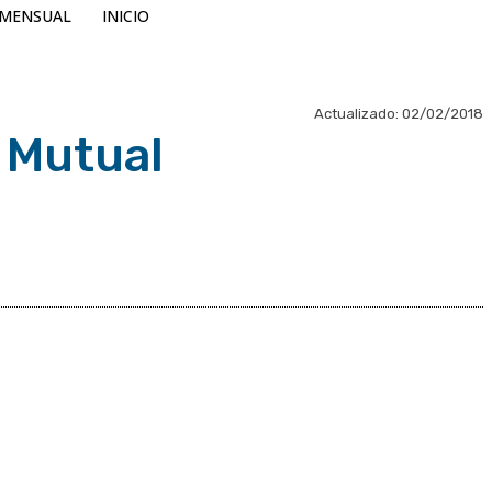
MENSUAL
INICIO
Actualizado:
02/02/2018
 Mutual