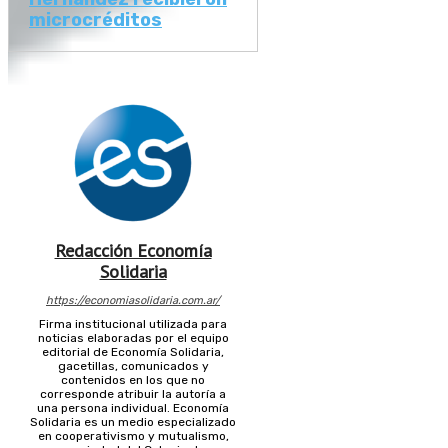
microcréditos
Redacción Economía
Solidaria
https://economiasolidaria.com.ar/
Firma institucional utilizada para
noticias elaboradas por el equipo
editorial de Economía Solidaria,
gacetillas, comunicados y
contenidos en los que no
corresponde atribuir la autoría a
una persona individual. Economía
Solidaria es un medio especializado
en cooperativismo y mutualismo,