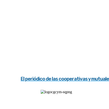
El periódico de las cooperativas y mutual