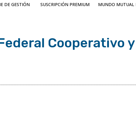
E DE GESTIÓN
SUSCRIPCIÓN PREMIUM
MUNDO MUTUAL 
Federal Cooperativo y