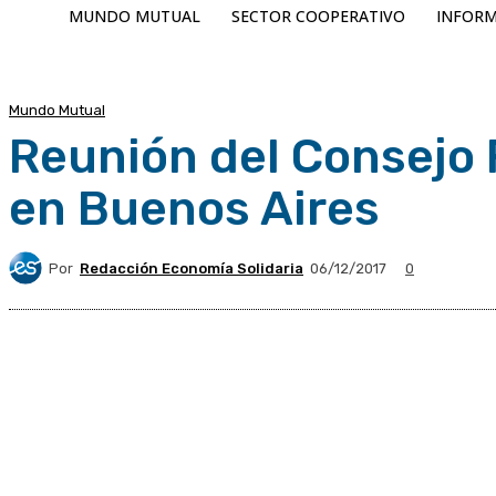
MUNDO MUTUAL
SECTOR COOPERATIVO
INFORM
Mundo Mutual
Reunión del Consejo 
en Buenos Aires
Por
Redacción Economía Solidaria
06/12/2017
0