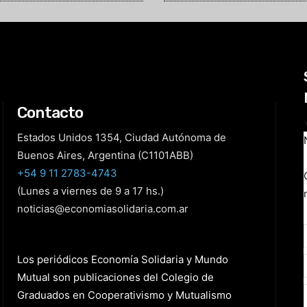
Contacto
Estados Unidos 1354, Ciudad Autónoma de
Buenos Aires, Argentina (C1101ABB)
+54 9 11 2783-4743
(Lunes a viernes de 9 a 17 hs.)
noticias@economiasolidaria.com.ar
Los periódicos Economía Solidaria y Mundo
Mutual son publicaciones del Colegio de
Graduados en Cooperativismo y Mutualismo