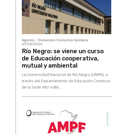
Agenda
Redacción Economía Solidaria
-
07/08/2026
Río Negro: se viene un curso
de Educación cooperativa,
mutual y ambiental
La Universidad Nacional de Río Negro (UNRN), a
través del Departamento de Educación Continua
de la Sede Alto Valle...