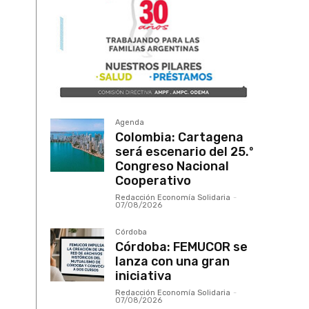
Agenda
Colombia: Cartagena
será escenario del 25.º
Congreso Nacional
Cooperativo
Redacción Economía Solidaria
-
07/08/2026
Córdoba
Córdoba: FEMUCOR se
lanza con una gran
iniciativa
Redacción Economía Solidaria
-
07/08/2026