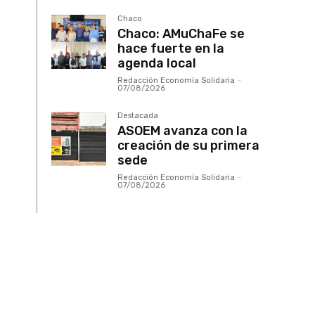
Chaco
Chaco: AMuChaFe se
hace fuerte en la
agenda local
Redacción Economía Solidaria
-
07/08/2026
Destacada
ASOEM avanza con la
creación de su primera
sede
Redacción Economía Solidaria
-
07/08/2026