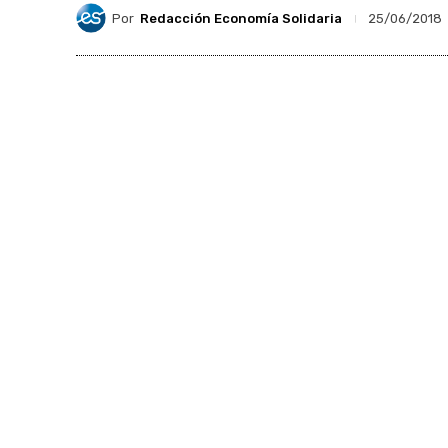
Por
Redacción Economía Solidaria
25/06/2018