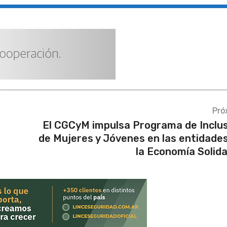
Pró
El CGCyM impulsa Programa de Inclu
de Mujeres y Jóvenes en las entidade
la Economía Solida