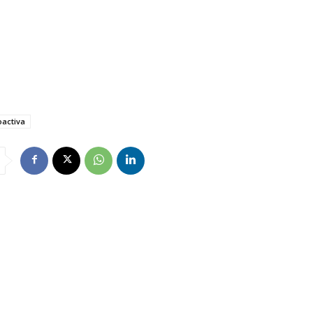
activa