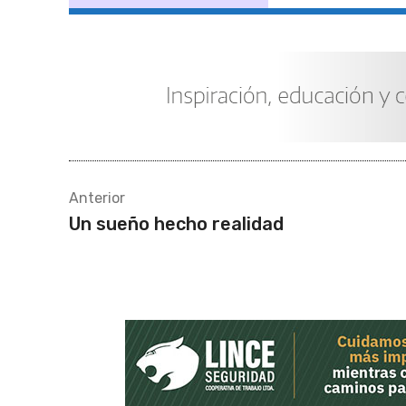
Anterior
Un sueño hecho realidad