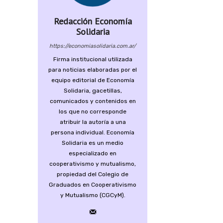
Redacción Economía
Solidaria
https://economiasolidaria.com.ar/
Firma institucional utilizada
para noticias elaboradas por el
equipo editorial de Economía
Solidaria, gacetillas,
comunicados y contenidos en
los que no corresponde
atribuir la autoría a una
persona individual. Economía
Solidaria es un medio
especializado en
cooperativismo y mutualismo,
propiedad del Colegio de
Graduados en Cooperativismo
y Mutualismo (CGCyM).