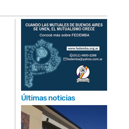
Últimas noticias