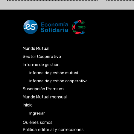
Mundo Mutual
Sector Cooperativo
Informe de gestión
Informe de gestión mutual
Informe de gestión cooperativa
Suscripción Premium
Mundo Mutual mensual
Inicio
Ingresar
Quiénes somos
Política editorial y correcciones