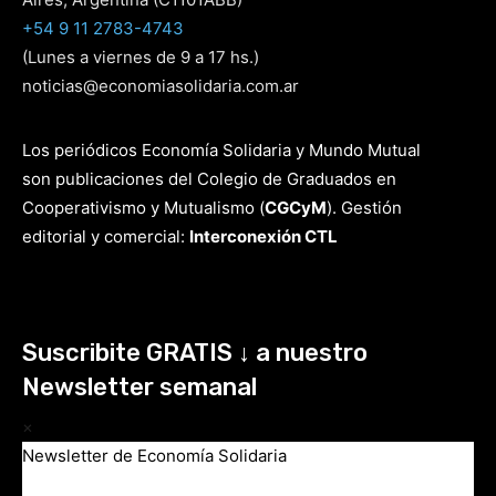
+54 9 11 2783-4743
(Lunes a viernes de 9 a 17 hs.)
noticias@economiasolidaria.com.ar
Los periódicos Economía Solidaria y Mundo Mutual
son publicaciones del Colegio de Graduados en
Cooperativismo y Mutualismo
(
CGCyM
)
. Gestión
editorial y comercial:
Interconexión CTL
Suscribite GRATIS ↓ a nuestro
Newsletter semanal
×
Newsletter de Economía Solidaria