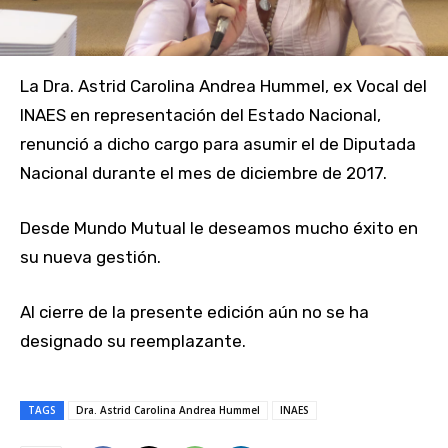
La Dra. Astrid Carolina Andrea Hummel, ex Vocal del
INAES en representación del Estado Nacional,
renunció a dicho cargo para asumir el de Diputada
Nacional durante el mes de diciembre de 2017.
Desde Mundo Mutual le deseamos mucho éxito en
su nueva gestión.
Al cierre de la presente edición aún no se ha
designado su reemplazante.
TAGS
Dra. Astrid Carolina Andrea Hummel
INAES