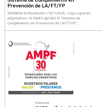
Sistema de Cumplimiento en
Prevención de LA/FT/FP
Mediante la Resolución 1567/2026, -cuya copia les
adjuntamos- el INAES aprobó el "Sistema de
Cumplimiento en Prevención de LA/FT/FP"...
Destacada