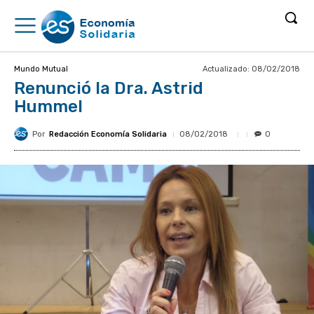
Actualizado:
08/02/2018
Mundo Mutual
Renunció la Dra. Astrid
Hummel
Por
Redacción Economía Solidaria
08/02/2018
0