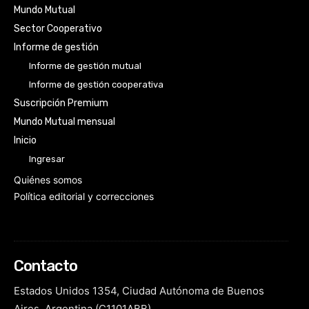
Mundo Mutual
Sector Cooperativo
Informe de gestión
Informe de gestión mutual
Informe de gestión cooperativa
Suscripción Premium
Mundo Mutual mensual
Inicio
Ingresar
Quiénes somos
Política editorial y correcciones
Contacto
Estados Unidos 1354, Ciudad Autónoma de Buenos
Aires, Argentina (C1101ABB)