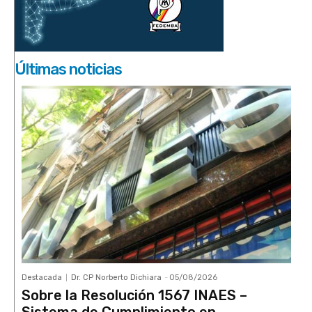
Últimas noticias
Destacada
Dr. CP Norberto Dichiara
-
05/08/2026
Sobre la Resolución 1567 INAES –