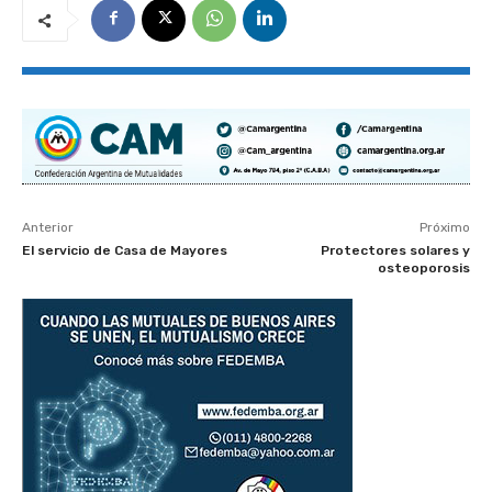
Anterior
Próximo
El servicio de Casa de Mayores
Protectores solares y
osteoporosis