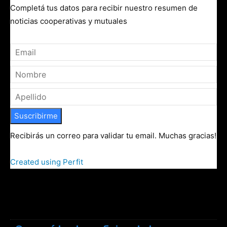
Completá tus datos para recibir nuestro resumen de
noticias cooperativas y mutuales
Suscribirme
Recibirás un correo para validar tu email. Muchas gracias!
Created using Perfit