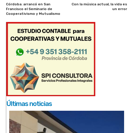
Córdoba: arrancó en San
Con la música actual, la vida es
Francisco el Seminario de
un error
Cooperativismo y Mutualismo
Últimas noticias