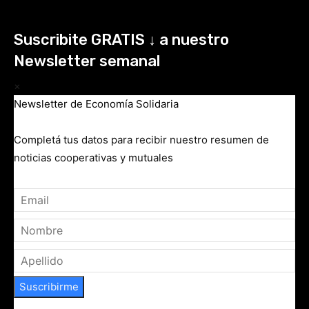
Suscribite GRATIS ↓ a nuestro
Newsletter semanal
×
Newsletter de Economía Solidaria
Completá tus datos para recibir nuestro resumen de
noticias cooperativas y mutuales
Suscribirme