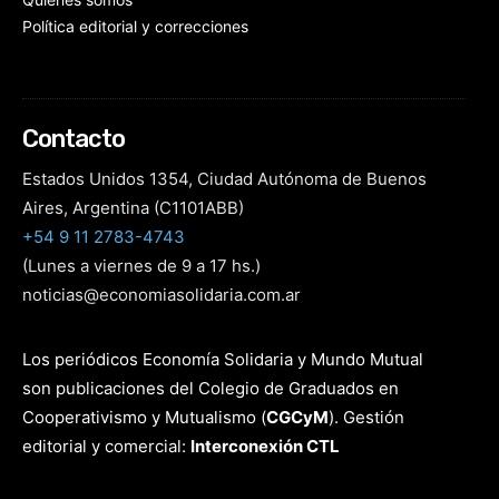
Política editorial y correcciones
Contacto
Estados Unidos 1354, Ciudad Autónoma de Buenos
Aires, Argentina (C1101ABB)
+54 9 11 2783-4743
(Lunes a viernes de 9 a 17 hs.)
noticias@economiasolidaria.com.ar
Los periódicos Economía Solidaria y Mundo Mutual
son publicaciones del Colegio de Graduados en
Cooperativismo y Mutualismo
(
CGCyM
)
. Gestión
editorial y comercial:
Interconexión CTL