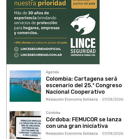
Agenda
Colombia: Cartagena será
escenario del 25.º Congreso
Nacional Cooperativo
Redacción Economía Solidaria
-
07/08/2026
Córdoba
Córdoba: FEMUCOR se lanza
con una gran iniciativa
Redacción Economía Solidaria
-
07/08/2026