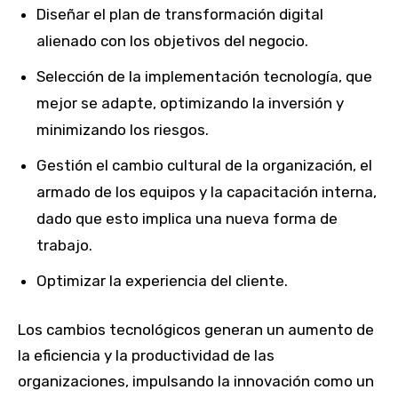
Diseñar el plan de transformación digital
alienado con los objetivos del negocio.
Selección de la implementación tecnología, que
mejor se adapte, optimizando la inversión y
minimizando los riesgos.
Gestión el cambio cultural de la organización, el
armado de los equipos y la capacitación interna,
dado que esto implica una nueva forma de
trabajo.
Optimizar la experiencia del cliente.
Los cambios tecnológicos generan un aumento de
la eficiencia y la productividad de las
organizaciones, impulsando la innovación como un