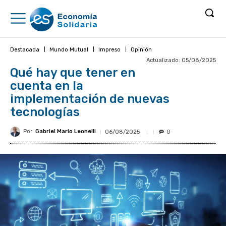
Destacada
Mundo Mutual
Impreso
Opinión
Actualizado:
05/08/2025
Qué hay que tener en
cuenta en la
implementación de nuevas
tecnologías
Por
Gabriel Mario Leonelli
06/08/2025
0