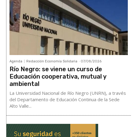
Agenda
Redacción Economía Solidaria
-
07/08/2026
Río Negro: se viene un curso de
Educación cooperativa, mutual y
ambiental
La Universidad Nacional de Río Negro (UNRN), a través
del Departamento de Educación Continua de la Sede
Alto Valle...