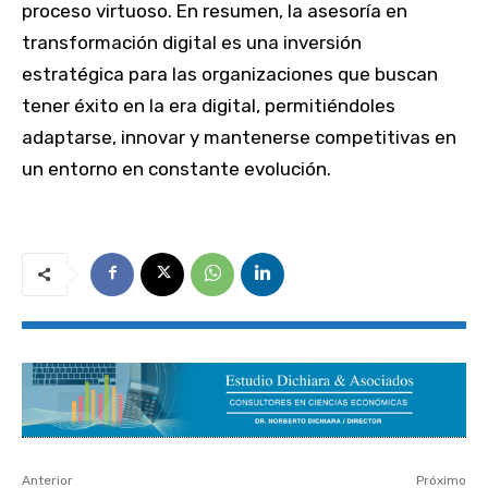
proceso virtuoso. En resumen, la asesoría en
transformación digital es una inversión
estratégica para las organizaciones que buscan
tener éxito en la era digital, permitiéndoles
adaptarse, innovar y mantenerse competitivas en
un entorno en constante evolución.
Anterior
Próximo