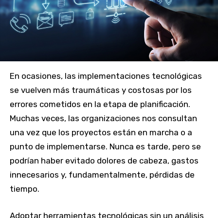
En ocasiones, las implementaciones tecnológicas
se vuelven más traumáticas y costosas por los
errores cometidos en la etapa de planificación.
Muchas veces, las organizaciones nos consultan
una vez que los proyectos están en marcha o a
punto de implementarse. Nunca es tarde, pero se
podrían haber evitado dolores de cabeza, gastos
innecesarios y, fundamentalmente, pérdidas de
tiempo.
Adoptar herramientas tecnológicas sin un análisis