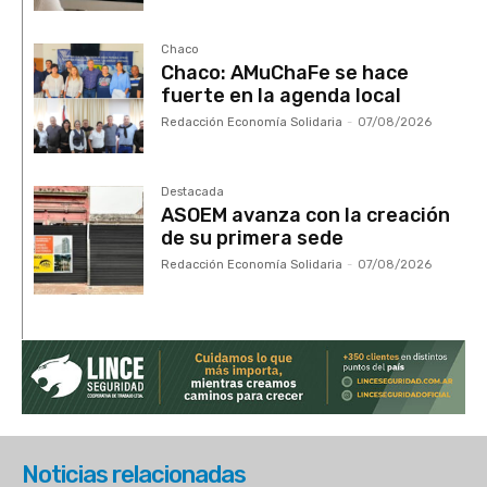
Chaco
Chaco: AMuChaFe se hace
fuerte en la agenda local
Redacción Economía Solidaria
-
07/08/2026
Destacada
ASOEM avanza con la creación
de su primera sede
Redacción Economía Solidaria
-
07/08/2026
Noticias relacionadas