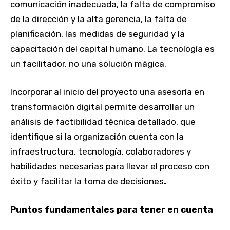
comunicación inadecuada, la falta de compromiso
de la dirección y la alta gerencia, la falta de
planificación, las medidas de seguridad y la
capacitación del capital humano. La tecnología es
un facilitador, no una solución mágica.
Incorporar al inicio del proyecto una asesoría en
transformación digital permite desarrollar un
análisis de factibilidad técnica detallado, que
identifique si la organización cuenta con la
infraestructura, tecnología, colaboradores y
habilidades necesarias para llevar el proceso con
éxito y facilitar la toma de decisiones
.
Puntos fundamentales para tener en cuenta