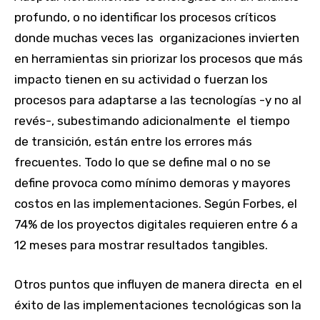
profundo, o no identificar los procesos críticos
donde muchas veces las organizaciones invierten
en herramientas sin priorizar los procesos que más
impacto tienen en su actividad o fuerzan los
procesos para adaptarse a las tecnologías -y no al
revés-, subestimando adicionalmente el tiempo
de transición, están entre los errores más
frecuentes. Todo lo que se define mal o no se
define provoca como mínimo demoras y mayores
costos en las implementaciones. Según Forbes, el
74% de los proyectos digitales requieren entre 6 a
12 meses para mostrar resultados tangibles.
Otros puntos que influyen de manera directa en el
éxito de las implementaciones tecnológicas son la